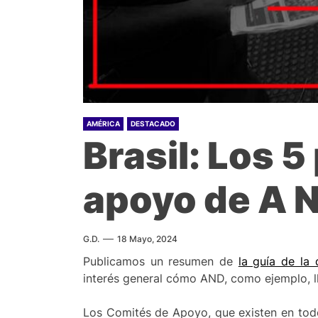
AMÉRICA
DESTACADO
Brasil: Los 
apoyo de A 
G.D.
18 Mayo, 2024
Publicamos un resumen de
la guía de la
interés general cómo AND, como ejemplo, lle
Los Comités de Apoyo, que existen en todo 