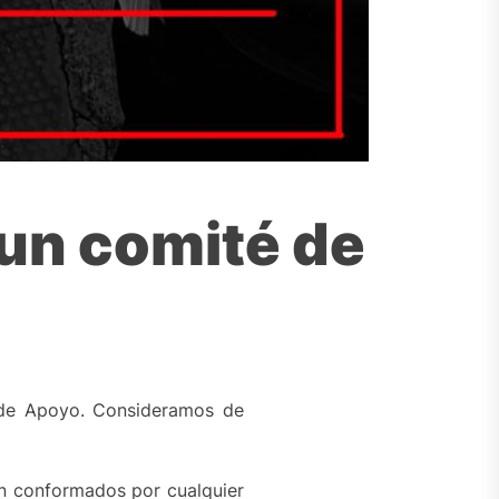
 un comité de
de Apoyo. Consideramos de
tán conformados por cualquier