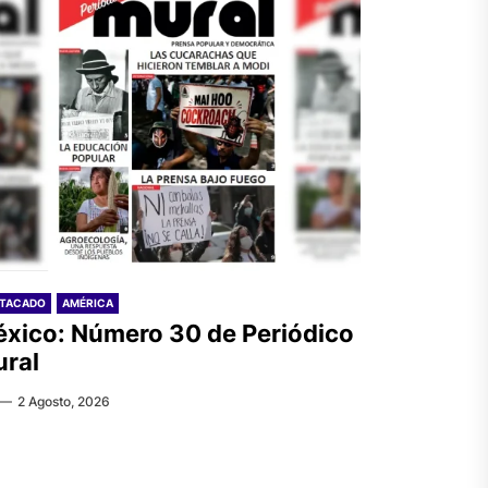
STACADO
AMÉRICA
xico: Número 30 de Periódico
ral
2 Agosto, 2026