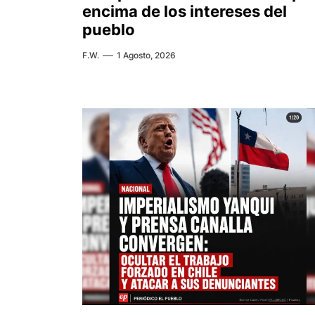
encima de los intereses del
pueblo
F.W.
1 Agosto, 2026