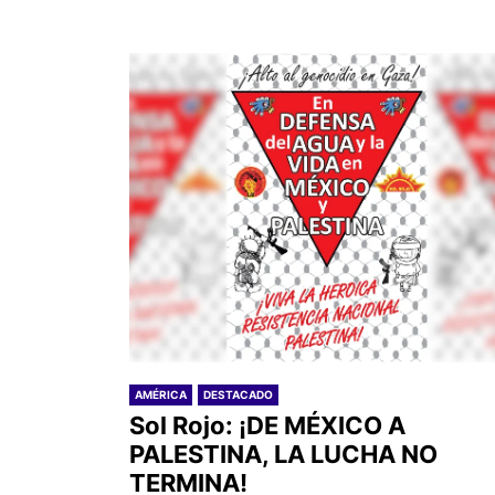
AMÉRICA
DESTACADO
Sol Rojo: ¡DE MÉXICO A
PALESTINA, LA LUCHA NO
TERMINA!