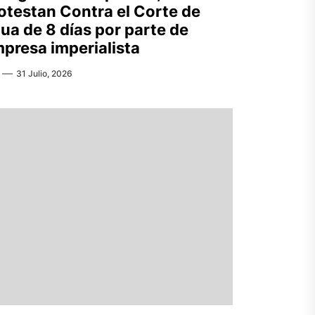
otestan Contra el Corte de
ua de 8 días por parte de
presa imperialista
31 Julio, 2026