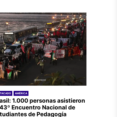
STACADO
AMÉRICA
asil: 1.000 personas asistieron
 43º Encuentro Nacional de
tudiantes de Pedagogía