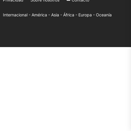
Internacional -
América -
Asia -
África -
Europa -
Oceanía