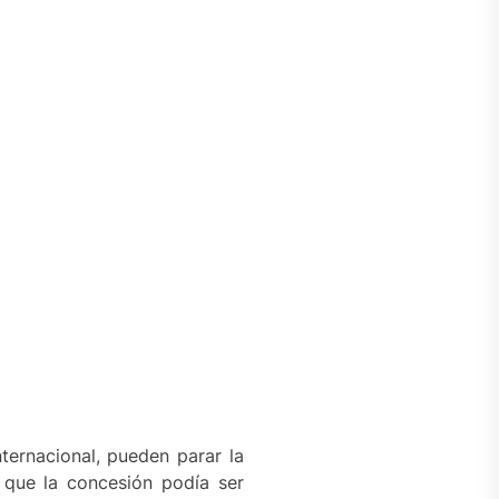
nternacional, pueden parar la
 que la concesión podía ser