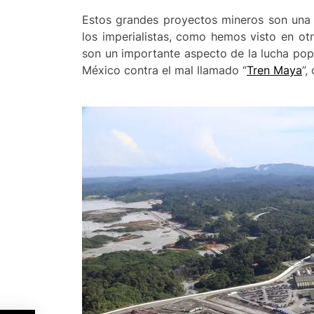
Estos grandes proyectos mineros son una 
los imperialistas, como hemos visto en o
son un importante aspecto de la lucha pop
México contra el mal llamado “
Tren Maya
”,