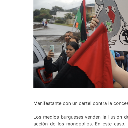
Manifestante con un cartel contra la conce
Los medios burgueses venden la ilusión de 
acción de los monopolios. En este caso,