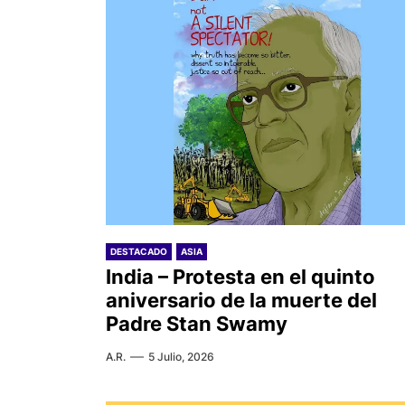
DESTACADO
ASIA
India – Protesta en el quinto
aniversario de la muerte del
Padre Stan Swamy
A.R.
5 Julio, 2026