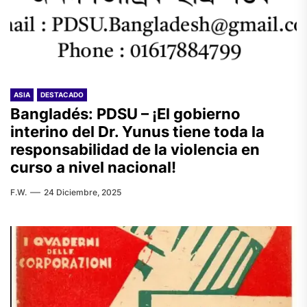
ASIA
DESTACADO
Bangladés: PDSU – ¡El gobierno
interino del Dr. Yunus tiene toda la
responsabilidad de la violencia en
curso a nivel nacional!
F.W.
24 Diciembre, 2025