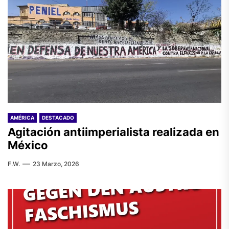
AMÉRICA
DESTACADO
Agitación antiimperialista realizada en
México
F.W.
23 Marzo, 2026