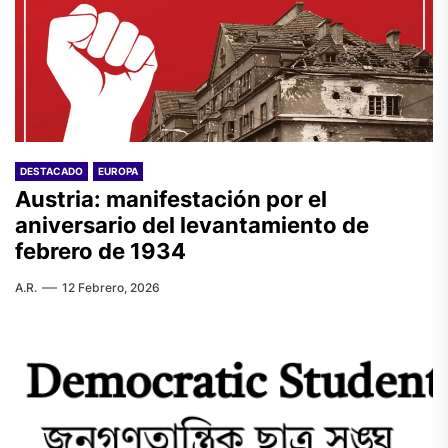
DESTACADO
EUROPA
Austria: manifestación por el
aniversario del levantamiento de
febrero de 1934
A.R.
12 Febrero, 2026