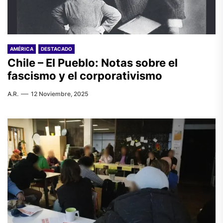
AMÉRICA
DESTACADO
Chile – El Pueblo: Notas sobre el
fascismo y el corporativismo
A.R.
12 Noviembre, 2025