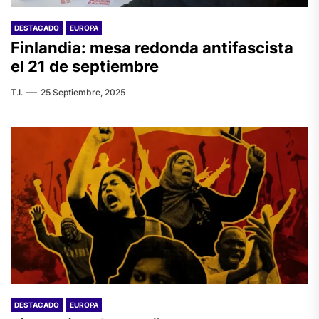
DESTACADO
EUROPA
Finlandia: mesa redonda antifascista
el 21 de septiembre
T.I.
25 Septiembre, 2025
DESTACADO
EUROPA