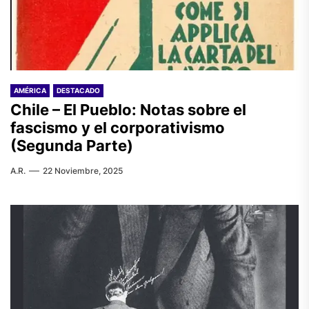
AMÉRICA
DESTACADO
Chile – El Pueblo: Notas sobre el
fascismo y el corporativismo
(Segunda Parte)
A.R.
22 Noviembre, 2025