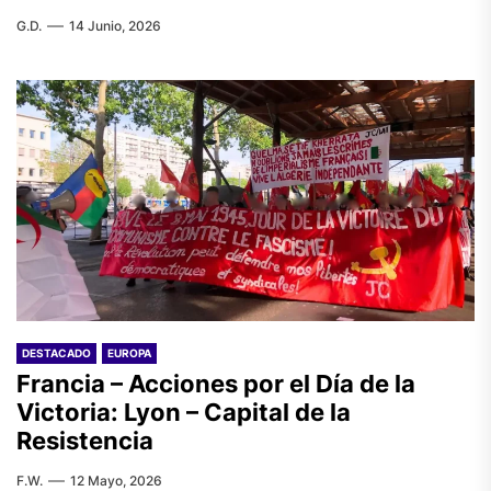
G.D.
14 Junio, 2026
DESTACADO
EUROPA
Francia – Acciones por el Día de la
Victoria: Lyon – Capital de la
Resistencia
F.W.
12 Mayo, 2026