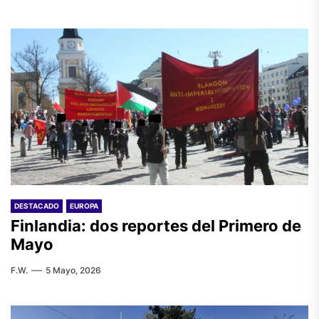
DESTACADO
EUROPA
Finlandia: dos reportes del Primero de
Mayo
F.W.
5 Mayo, 2026