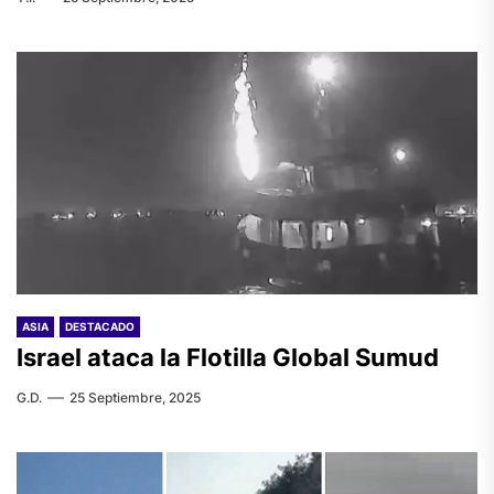
ASIA
DESTACADO
Israel ataca la Flotilla Global Sumud
G.D.
25 Septiembre, 2025