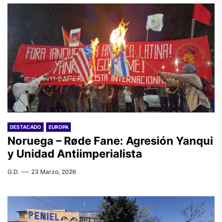
DESTACADO
EUROPA
Noruega – Røde Fane: Agresión Yanqui
y Unidad Antiimperialista
G.D.
23 Marzo, 2026