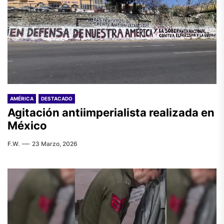
AMÉRICA
DESTACADO
Agitación antiimperialista realizada en
México
F.W.
23 Marzo, 2026