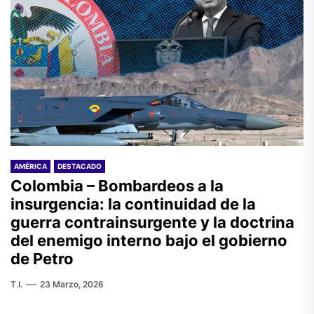
AMÉRICA
DESTACADO
Colombia – Bombardeos a la
insurgencia: la continuidad de la
guerra contrainsurgente y la doctrina
del enemigo interno bajo el gobierno
de Petro
T.I.
23 Marzo, 2026