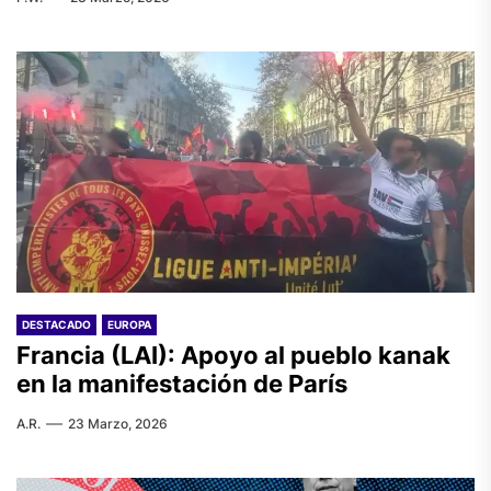
DESTACADO
EUROPA
Francia (LAI): Apoyo al pueblo kanak
en la manifestación de París
A.R.
23 Marzo, 2026