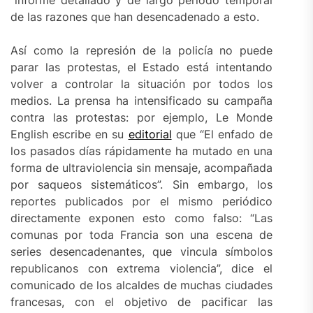
“informe detallado y de largo periodo temporal
de las razones que han desencadenado a esto.
Así como la represión de la policía no puede
parar las protestas, el Estado está intentando
volver a controlar la situación por todos los
medios. La prensa ha intensificado su campaña
contra las protestas: por ejemplo, Le Monde
English escribe en su
editorial
que “El enfado de
los pasados días rápidamente ha mutado en una
forma de ultraviolencia sin mensaje, acompañada
por saqueos sistemáticos”. Sin embargo, los
reportes publicados por el mismo periódico
directamente exponen esto como falso: “Las
comunas por toda Francia son una escena de
series desencadenantes, que vincula símbolos
republicanos con extrema violencia”, dice el
comunicado de los alcaldes de muchas ciudades
francesas, con el objetivo de pacificar las