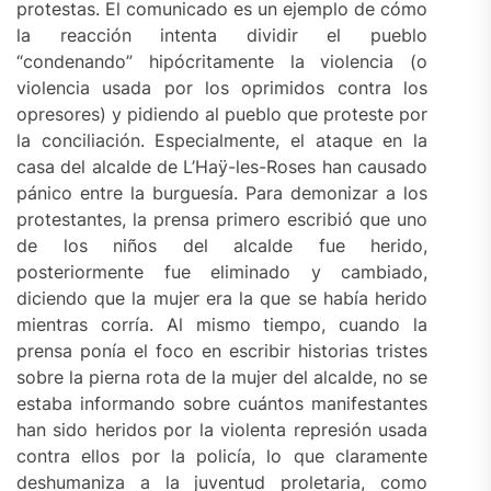
protestas. El comunicado es un ejemplo de cómo
la reacción intenta dividir el pueblo
“condenando” hipócritamente la violencia (o
violencia usada por los oprimidos contra los
opresores) y pidiendo al pueblo que proteste por
la conciliación. Especialmente, el ataque en la
casa del alcalde de L’Haÿ-les-Roses han causado
pánico entre la burguesía. Para demonizar a los
protestantes, la prensa primero escribió que uno
de los niños del alcalde fue herido,
posteriormente fue eliminado y cambiado,
diciendo que la mujer era la que se había herido
mientras corría. Al mismo tiempo, cuando la
prensa ponía el foco en escribir historias tristes
sobre la pierna rota de la mujer del alcalde, no se
estaba informando sobre cuántos manifestantes
han sido heridos por la violenta represión usada
contra ellos por la policía, lo que claramente
deshumaniza a la juventud proletaria, como