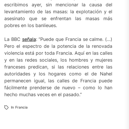
escribimos ayer, sin mencionar la causa del
levantamiento de las masas: la explotación y el
asesinato que se enfrentan las masas más
pobres en los banlieues.
La BBC
señala
: “Puede que Francia se calme. (…)
Pero el espectro de la potencia de la renovada
violencia está por toda Francia. Aquí en las calles
y en las redes sociales, los hombres y mujeres
franceses predican, si las relaciones entre las
autoridades y los hogares como el de Nahel
permanecen igual, las calles de Francia puede
fácilmente prenderse de nuevo – como lo han
hecho muchas veces en el pasado.”
In
Francia