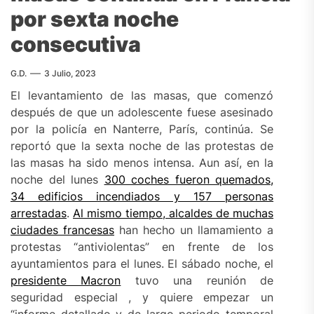
por sexta noche
consecutiva
G.D.
3 Julio, 2023
El levantamiento de las masas, que comenzó
después de que un adolescente fuese asesinado
por la policía en Nanterre, París, continúa. Se
reportó que la sexta noche de las protestas de
las masas ha sido menos intensa. Aun así, en la
noche del lunes
300 coches fueron quemados,
34 edificios incendiados y 157 personas
arrestadas
.
Al mismo tiempo, alcaldes de muchas
ciudades francesas
han hecho un llamamiento a
protestas “antiviolentas” en frente de los
ayuntamientos para el lunes. El sábado noche, el
presidente Macron
tuvo una reunión de
seguridad especial , y quiere empezar un