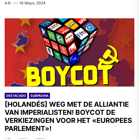
A.R.
16 Mayo, 2024
DESTACADO
SUBPÁGINA
[HOLANDÉS] WEG MET DE ALLIANTIE
VAN IMPERIALISTEN! BOYCOT DE
VERKIEZINGEN VOOR HET «EUROPEES
PARLEMENT»!