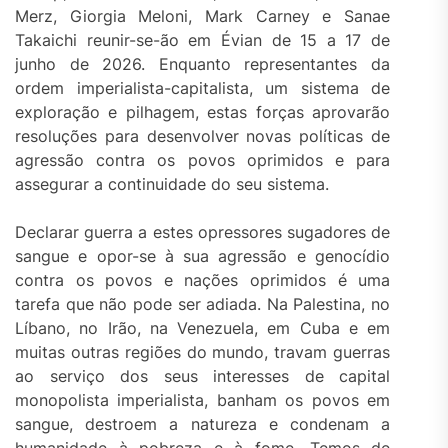
Merz, Giorgia Meloni, Mark Carney e Sanae
Takaichi reunir-se-ão em Évian de 15 a 17 de
junho de 2026. Enquanto representantes da
ordem imperialista-capitalista, um sistema de
exploração e pilhagem, estas forças aprovarão
resoluções para desenvolver novas políticas de
agressão contra os povos oprimidos e para
assegurar a continuidade do seu sistema.
Declarar guerra a estes opressores sugadores de
sangue e opor-se à sua agressão e genocídio
contra os povos e nações oprimidos é uma
tarefa que não pode ser adiada. Na Palestina, no
Líbano, no Irão, na Venezuela, em Cuba e em
muitas outras regiões do mundo, travam guerras
ao serviço dos seus interesses de capital
monopolista imperialista, banham os povos em
sangue, destroem a natureza e condenam a