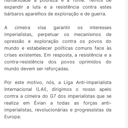
humanidade à pobreza e à fome. Temos de
expandir a luta e a resistência contra estes
bárbaros aparelhos de exploração e de guerra.
A cimeira visa garantir os interesses
imperialistas, perpetuar os mecanismos de
opressão e exploração contra os povos do
mundo e estabelecer políticas comuns face às
crises existentes. Em resposta, a resistência e a
contra-resistência dos povos oprimidos do
mundo devem ser reforçadas.
Por este motivo, nós, a Liga Anti-imperialista
Internacional (LAI), dirigimos o nosso apelo
contra a cimeira do G7 dos imperialistas que se
realiza em Évian a todas as forças anti-
imperialistas, revolucionárias e progressistas da
Europa: