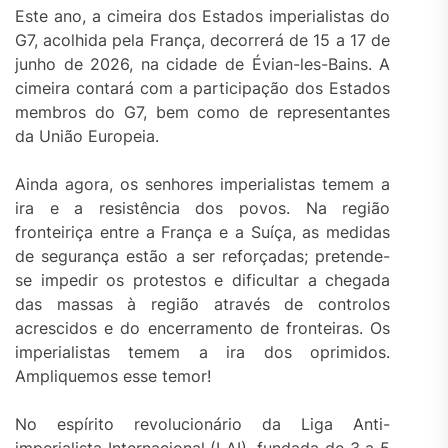
Este ano, a cimeira dos Estados imperialistas do
G7, acolhida pela França, decorrerá de 15 a 17 de
junho de 2026, na cidade de Évian-les-Bains. A
cimeira contará com a participação dos Estados
membros do G7, bem como de representantes
da União Europeia.
Ainda agora, os senhores imperialistas temem a
ira e a resistência dos povos. Na região
fronteiriça entre a França e a Suíça, as medidas
de segurança estão a ser reforçadas; pretende-
se impedir os protestos e dificultar a chegada
das massas à região através de controlos
acrescidos e do encerramento de fronteiras. Os
imperialistas temem a ira dos oprimidos.
Ampliquemos esse temor!
No espírito revolucionário da Liga Anti-