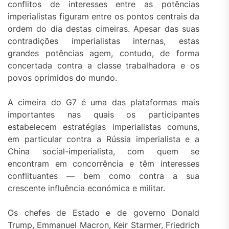
conflitos de interesses entre as potências
imperialistas figuram entre os pontos centrais da
ordem do dia destas cimeiras. Apesar das suas
contradições imperialistas internas, estas
grandes potências agem, contudo, de forma
concertada contra a classe trabalhadora e os
povos oprimidos do mundo.
A cimeira do G7 é uma das plataformas mais
importantes nas quais os participantes
estabelecem estratégias imperialistas comuns,
em particular contra a Rússia imperialista e a
China social-imperialista, com quem se
encontram em concorrência e têm interesses
conflituantes — bem como contra a sua
crescente influência económica e militar.
Os chefes de Estado e de governo Donald
Trump, Emmanuel Macron, Keir Starmer, Friedrich