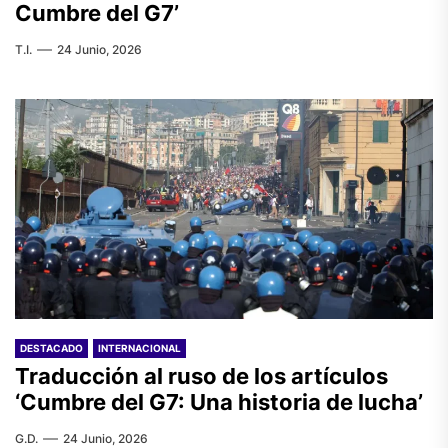
Cumbre del G7’
T.I.
24 Junio, 2026
DESTACADO
INTERNACIONAL
Traducción al ruso de los artículos
‘Cumbre del G7: Una historia de lucha’
G.D.
24 Junio, 2026