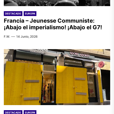
DESTACADO
EUROPA
Francia – Jeunesse Communiste:
¡Abajo el imperialismo! ¡Abajo el G7!
F.W.
14 Junio, 2026
DESTACADO
EUROPA