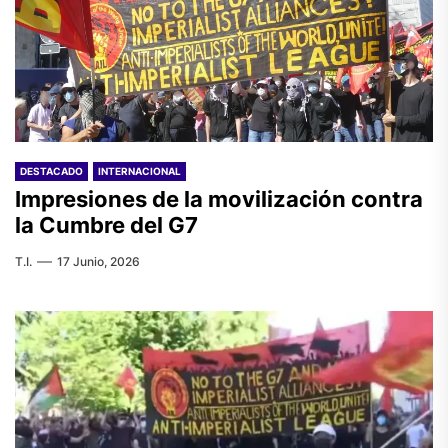
DESTACADO
INTERNACIONAL
Impresiones de la movilización contra
la Cumbre del G7
T.I.
17 Junio, 2026