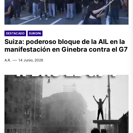
DESTACADO
EUROPA
Suiza: poderoso bloque de la AIL en la
manifestación en Ginebra contra el G7
A.R.
14 Junio, 2026