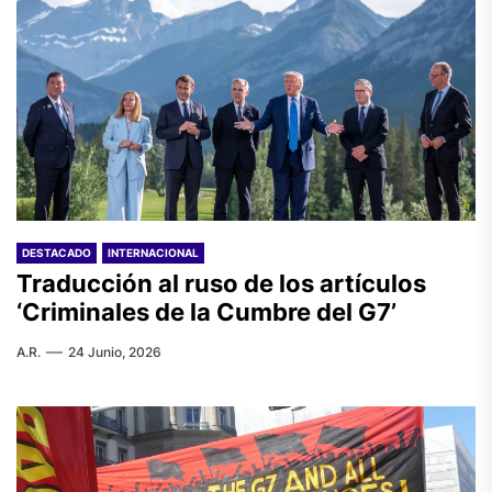
DESTACADO
INTERNACIONAL
Traducción al ruso de los artículos
‘Criminales de la Cumbre del G7’
A.R.
24 Junio, 2026