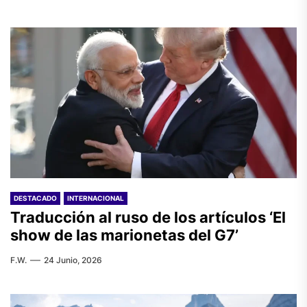
DESTACADO
INTERNACIONAL
Traducción al ruso de los artículos ‘El
show de las marionetas del G7’
F.W.
24 Junio, 2026