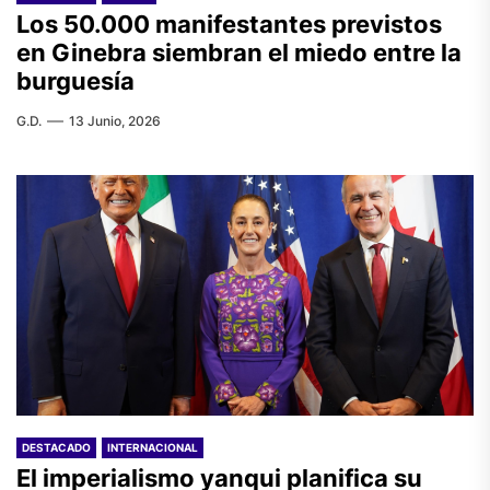
Los 50.000 manifestantes previstos
en Ginebra siembran el miedo entre la
burguesía
G.D.
13 Junio, 2026
DESTACADO
INTERNACIONAL
El imperialismo yanqui planifica su