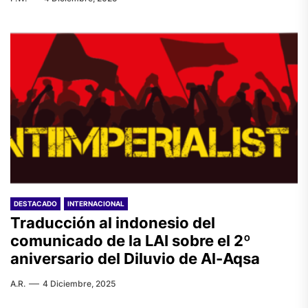
DESTACADO
INTERNACIONAL
Traducción al indonesio del
comunicado de la LAI sobre el 2º
aniversario del Diluvio de Al-Aqsa
A.R.
4 Diciembre, 2025