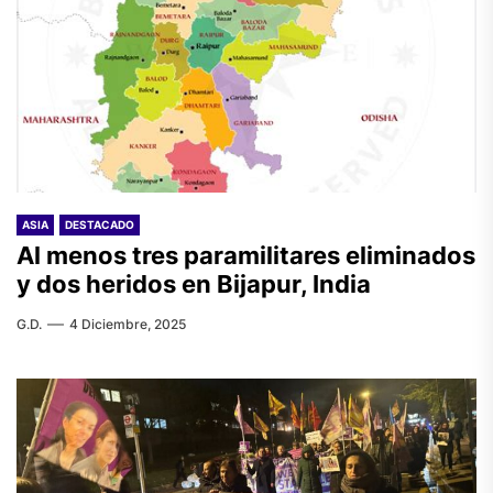
ASIA
DESTACADO
Al menos tres paramilitares eliminados
y dos heridos en Bijapur, India
G.D.
4 Diciembre, 2025