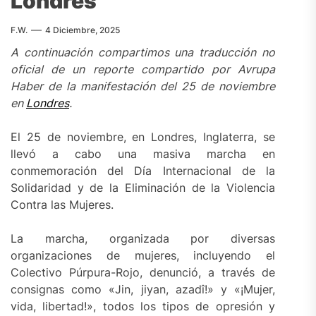
Londres
F.W.
4 Diciembre, 2025
A continuación compartimos una traducción no
oficial de un reporte compartido por Avrupa
Haber de la manifestación del 25 de noviembre
en
Londres
.
El 25 de noviembre, en Londres, Inglaterra, se
llevó a cabo una masiva marcha en
conmemoración del Día Internacional de la
Solidaridad y de la Eliminación de la Violencia
Contra las Mujeres.
La marcha, organizada por diversas
organizaciones de mujeres, incluyendo el
Colectivo Púrpura-Rojo, denunció, a través de
consignas como «Jin, jiyan, azadî!» y «¡Mujer,
vida, libertad!», todos los tipos de opresión y