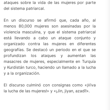
ataques sobre la vida de las mujeres por parte
del sistema patriarcal.
En un discurso se afirmó que, cada año, al
menos 80,000 mujeres son asesinadas por la
violencia masculina, y que el sistema patriarcal
está llevando a cabo un ataque conjunto y
organizado contra las mujeres en diferentes
geografías. Se destacó un periodo en el que se
profundizan los ataques y aumentan las
masacres de mujeres, especialmente en Turquía
y Kurdistán turco, haciendo un llamado a la lucha
y a la organización.
El discurso culminó con consignas como «¡Viva
la lucha de las mujeres!» y «¡Jin, jiyan, azadî!».