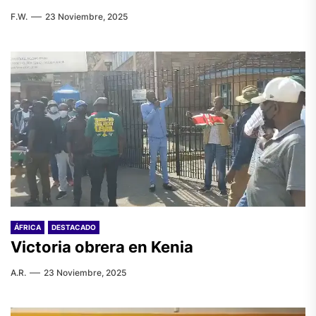
F.W.
23 Noviembre, 2025
ÁFRICA
DESTACADO
Victoria obrera en Kenia
A.R.
23 Noviembre, 2025