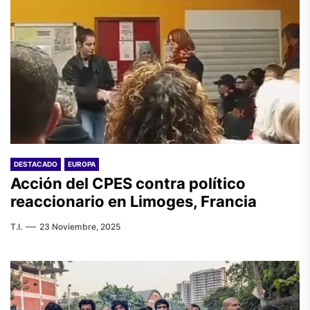
DESTACADO
EUROPA
Acción del CPES contra político
reaccionario en Limoges, Francia
T.I.
23 Noviembre, 2025