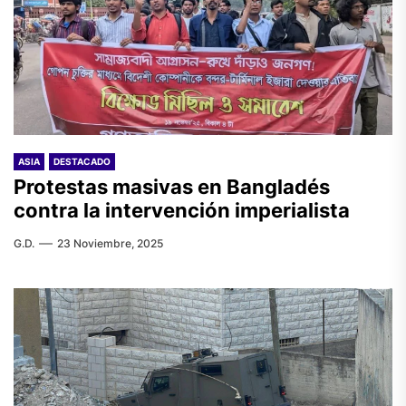
ASIA
DESTACADO
Protestas masivas en Bangladés
contra la intervención imperialista
G.D.
23 Noviembre, 2025