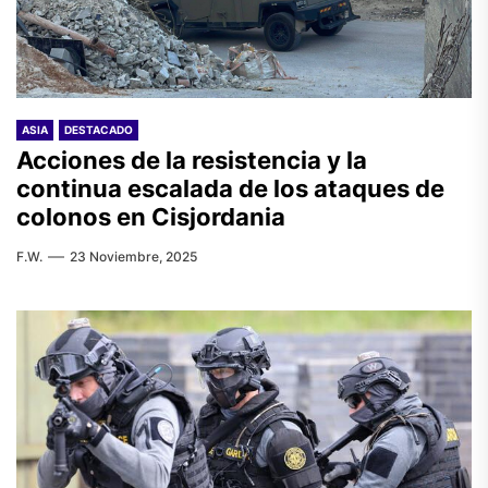
ASIA
DESTACADO
Acciones de la resistencia y la
continua escalada de los ataques de
colonos en Cisjordania
F.W.
23 Noviembre, 2025