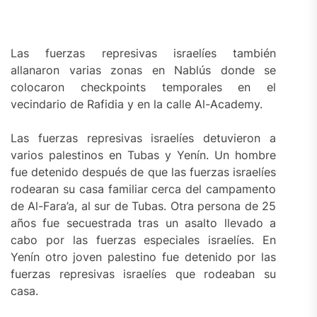
Las fuerzas represivas israelíes también
allanaron varias zonas en Nablús donde se
colocaron checkpoints temporales en el
vecindario de Rafidia y en la calle Al-Academy.
Las fuerzas represivas israelíes detuvieron a
varios palestinos en Tubas y Yenín. Un hombre
fue detenido después de que las fuerzas israelíes
rodearan su casa familiar cerca del campamento
de Al-Fara’a, al sur de Tubas. Otra persona de 25
años fue secuestrada tras un asalto llevado a
cabo por las fuerzas especiales israelíes. En
Yenín otro joven palestino fue detenido por las
fuerzas represivas israelíes que rodeaban su
casa.