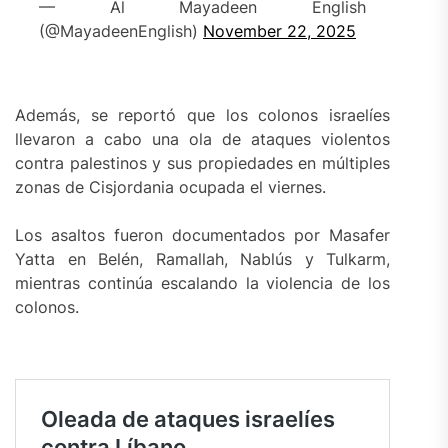
— Al Mayadeen English
(@MayadeenEnglish)
November 22, 2025
Además, se reportó que los colonos israelíes
llevaron a cabo una ola de ataques violentos
contra palestinos y sus propiedades en múltiples
zonas de Cisjordania ocupada el viernes.
Los asaltos fueron documentados por Masafer
Yatta en Belén, Ramallah, Nablús y Tulkarm,
mientras continúa escalando la violencia de los
colonos.