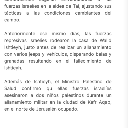
fuerzas israelíes en la aldea de Tal, ajustando sus
tácticas a las condiciones cambiantes del
campo.
Anteriormente ese mismo días, las fuerzas
represivas israelíes rodearon la casa de Walid
Ishtieyh, justo antes de realizar un allanamiento
con varios jeeps y vehículos, disparando balas y
granadas resultando en el fallecimiento de
Ishtieyh.
Además de Ishtieyh, el Ministro Palestino de
Salud confirmó qu ellas fuerzas israelíes
asesinaron a dos niños palestinos durante un
allanamiento militar en la ciudad de Kafr Aqab,
en el norte de Jerusalén ocupado.