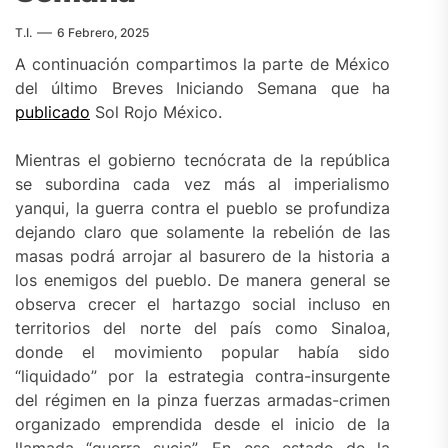
T.I.
6 Febrero, 2025
A continuación compartimos la parte de México
del último Breves Iniciando Semana que ha
publicado
Sol Rojo México.
Mientras el gobierno tecnócrata de la república
se subordina cada vez más al imperialismo
yanqui, la guerra contra el pueblo se profundiza
dejando claro que solamente la rebelión de las
masas podrá arrojar al basurero de la historia a
los enemigos del pueblo. De manera general se
observa crecer el hartazgo social incluso en
territorios del norte del país como Sinaloa,
donde el movimiento popular había sido
“liquidado” por la estrategia contra-insurgente
del régimen en la pinza fuerzas armadas-crimen
organizado emprendida desde el inicio de la