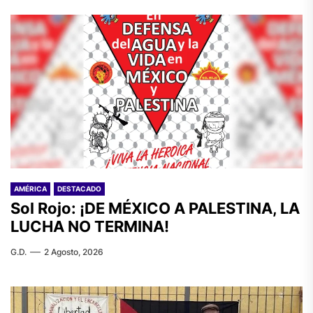
AMÉRICA
DESTACADO
Sol Rojo: ¡DE MÉXICO A PALESTINA, LA
LUCHA NO TERMINA!
G.D.
2 Agosto, 2026