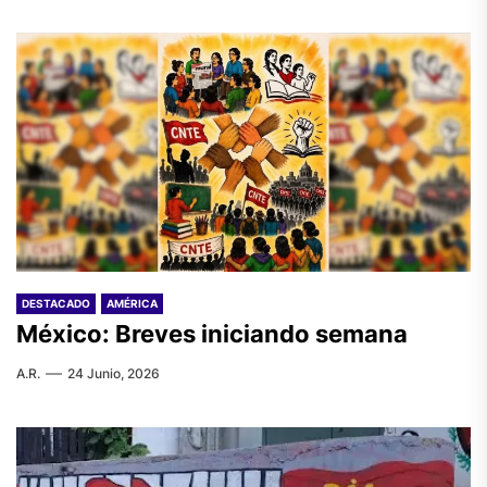
DESTACADO
AMÉRICA
México: Breves iniciando semana
A.R.
24 Junio, 2026