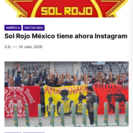
AMÉRICA
DESTACADO
Sol Rojo México tiene ahora Instagram
G.D.
16 Julio, 2026