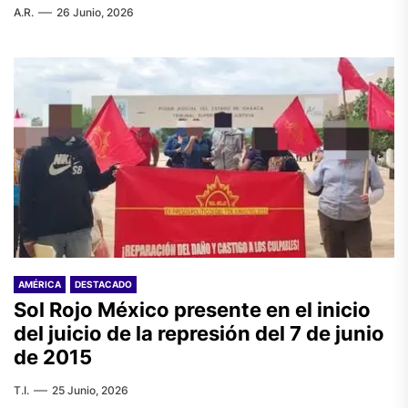
A.R.
26 Junio, 2026
AMÉRICA
DESTACADO
Sol Rojo México presente en el inicio
del juicio de la represión del 7 de junio
de 2015
T.I.
25 Junio, 2026