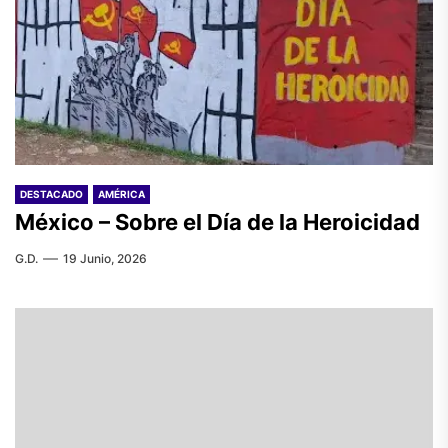
DESTACADO
AMÉRICA
México – Sobre el Día de la Heroicidad
G.D.
19 Junio, 2026