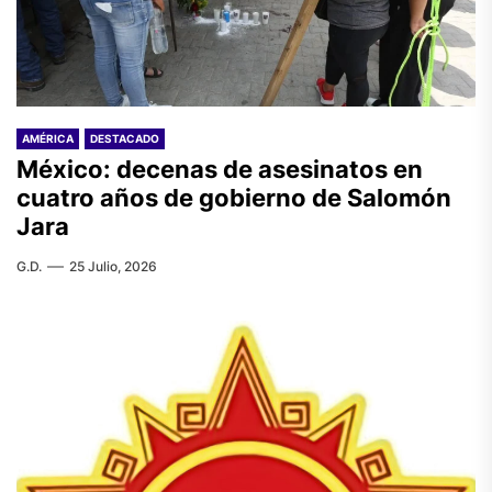
AMÉRICA
DESTACADO
México: decenas de asesinatos en
cuatro años de gobierno de Salomón
Jara
G.D.
25 Julio, 2026