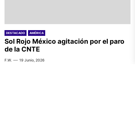
DESTACADO
AMÉRICA
Sol Rojo México agitación por el paro
de la CNTE
F.W.
19 Junio, 2026