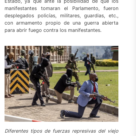
Estado, ya que ante la posibilidad de que los
manifestantes tomaran el Parlamento, fueron
desplegados policías, militares, guardias, etc.,
con armamento propio de una guerra abierta
para abrir fuego contra los manifestantes.
Diferentes tipos de fuerzas represivas del viejo