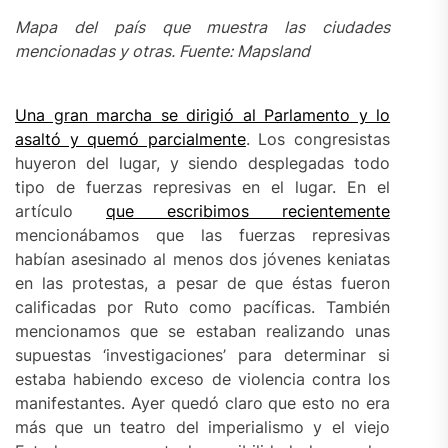
Mapa del país que muestra las ciudades
mencionadas y otras. Fuente: Mapsland
Una gran marcha se dirigió al Parlamento y lo
asaltó y quemó parcialmente
. Los congresistas
huyeron del lugar, y siendo desplegadas todo
tipo de fuerzas represivas en el lugar. En el
artículo
que escribimos recientemente
mencionábamos que las fuerzas represivas
habían asesinado al menos dos jóvenes keniatas
en las protestas, a pesar de que éstas fueron
calificadas por Ruto como pacíficas. También
mencionamos que se estaban realizando unas
supuestas ‘investigaciones’ para determinar si
estaba habiendo exceso de violencia contra los
manifestantes. Ayer quedó claro que esto no era
más que un teatro del imperialismo y el viejo