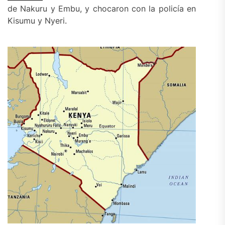
de Nakuru y Embu, y chocaron con la policía en
Kisumu y Nyeri.