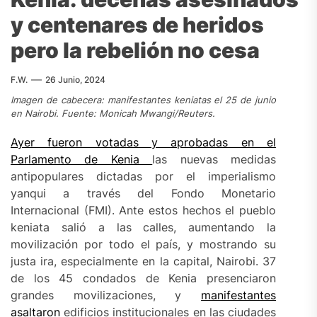
y centenares de heridos
pero la rebelión no cesa
F.W.
26 Junio, 2024
Imagen de cabecera: manifestantes keniatas el 25 de junio
en Nairobi. Fuente: Monicah Mwangi/Reuters.
Ayer fueron votadas y aprobadas en el
Parlamento de Kenia
las nuevas medidas
antipopulares dictadas por el imperialismo
yanqui a través del Fondo Monetario
Internacional (FMI). Ante estos hechos el pueblo
keniata salió a las calles, aumentando la
movilización por todo el país, y mostrando su
justa ira, especialmente en la capital, Nairobi. 37
de los 45 condados de Kenia presenciaron
grandes movilizaciones, y
manifestantes
asaltaron
edificios institucionales en las ciudades