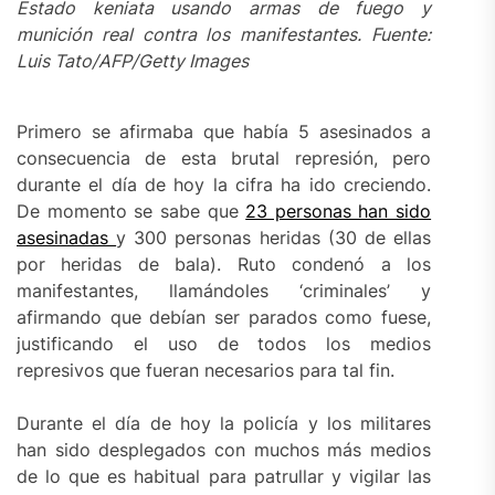
Estado keniata usando armas de fuego y
munición real contra los manifestantes. Fuente:
Luis Tato/AFP/Getty Images
Primero se afirmaba que había 5 asesinados a
consecuencia de esta brutal represión, pero
durante el día de hoy la cifra ha ido creciendo.
De momento se sabe que
23 personas han sido
asesinadas
y 300 personas heridas (30 de ellas
por heridas de bala). Ruto condenó a los
manifestantes, llamándoles ‘criminales’ y
afirmando que debían ser parados como fuese,
justificando el uso de todos los medios
represivos que fueran necesarios para tal fin.
Durante el día de hoy la policía y los militares
han sido desplegados con muchos más medios
de lo que es habitual para patrullar y vigilar las