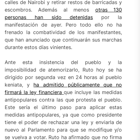
calles de Nairobi y retirar restos de barricadas y
escombros. Además al menos
otras 130
personas han sido detenidas
por la
manifestación de ayer. Pero todo ello no ha
frenado la combatividad de los manifestantes,
que han anunciado que continuarán sus marchas
durante estos días vinientes.
Ante esta insistencia del pueblo y la
imposibilidad de atemorizarlo, Ruto hoy se ha
dirigido por segunda vez en 24 horas al pueblo
keniata, y
ha admitido públicamente que no
firmará la ley financiera
que incluye las medidas
antipopulares contra las que protesta el pueblo.
Este sería el último paso para aplicar estas
medidas antipopulares, ya que como presidente
tiene el poder de rechazar una ley y enviarla de
nuevo al Parlamento para que se modifique y/o
se vuelva a votar. Ruto ha afirmado que no firma