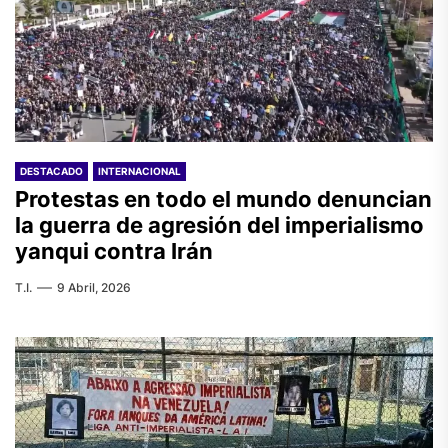
DESTACADO
INTERNACIONAL
Protestas en todo el mundo denuncian
la guerra de agresión del imperialismo
yanqui contra Irán
T.I.
9 Abril, 2026