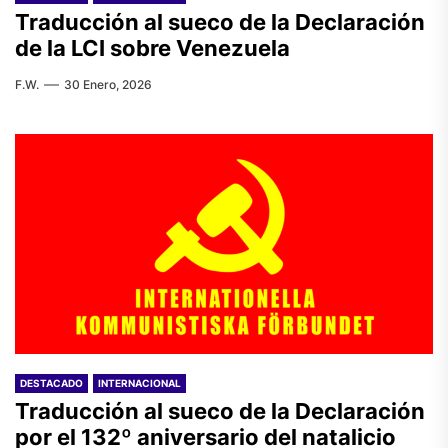
Traducción al sueco de la Declaración
de la LCI sobre Venezuela
F.W.
30 Enero, 2026
DESTACADO
INTERNACIONAL
Traducción al sueco de la Declaración
por el 132º aniversario del natalicio