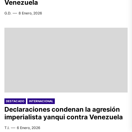
Venezuela
G.D.
8 Enero, 2026
DESTACADO
INTERNACIONAL
Declaraciones condenan la agresión
imperialista yanqui contra Venezuela
T.I.
6 Enero, 2026