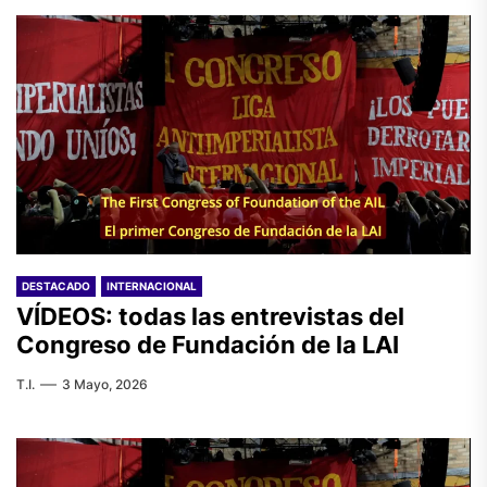
DESTACADO
INTERNACIONAL
VÍDEOS: todas las entrevistas del
Congreso de Fundación de la LAI
T.I.
3 Mayo, 2026