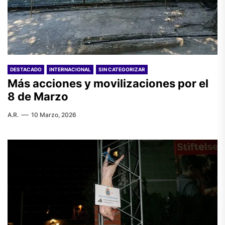
DESTACADO
INTERNACIONAL
SIN CATEGORIZAR
Más acciones y movilizaciones por el
8 de Marzo
A.R.
10 Marzo, 2026