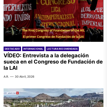
DESTACADO
INTERNACIONAL
LECTURA RECOMENDADA
VÍDEO: Entrevista a la delegación
sueca en el Congreso de Fundación de
la LAI
A.R.
30 Abril, 2026