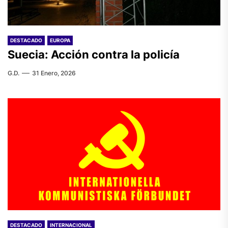
DESTACADO
EUROPA
Suecia: Acción contra la policía
G.D.
31 Enero, 2026
DESTACADO
INTERNACIONAL