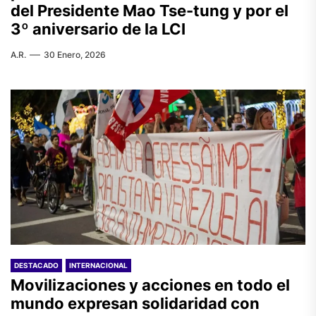
del Presidente Mao Tse-tung y por el
3º aniversario de la LCI
A.R.
30 Enero, 2026
DESTACADO
INTERNACIONAL
Movilizaciones y acciones en todo el
mundo expresan solidaridad con