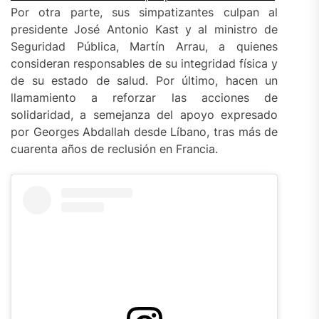
Por otra parte, sus simpatizantes culpan al
presidente José Antonio Kast y al ministro de
Seguridad Pública, Martín Arrau, a quienes
consideran responsables de su integridad física y
de su estado de salud. Por último, hacen un
llamamiento a reforzar las acciones de
solidaridad, a semejanza del apoyo expresado
por Georges Abdallah desde Líbano, tras más de
cuarenta años de reclusión en Francia.