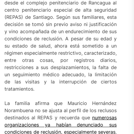
desde el complejo penitenciario de Rancagua al
centro penitenciario especial de alta seguridad
(REPAS) de Santiago. Según sus familiares, esta
decisión se tomó sin previo aviso ni justificación
y vino acompañada de un endurecimiento de sus
condiciones de reclusión. A pesar de su edad y
su estado de salud, ahora está sometido a un
régimen especialmente restrictivo, caracterizado,
entre otras cosas, por registros diarios,
restricciones a sus desplazamientos, la falta de
un seguimiento médico adecuado, la limitación
de las visitas y la interrupción de ciertos
tratamientos.
La familia afirma que Mauricio Hernández
Norambuena no se ajusta al perfil de los reclusos
destinados al REPAS y recuerda que
numerosas
organizaciones ya habían denunciado sus
condiciones de reclusión, especialmente severas
.