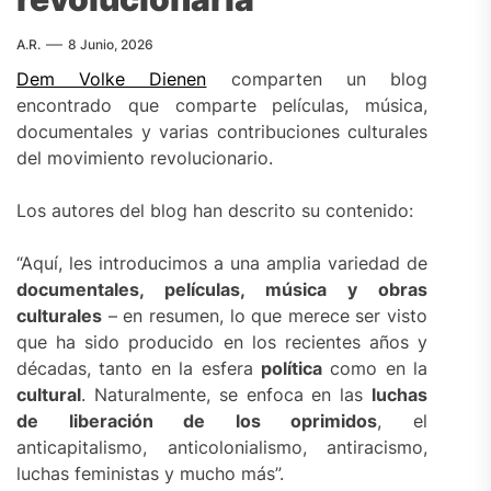
A.R.
8 Junio, 2026
Dem Volke Dienen
comparten un blog
encontrado que comparte películas, música,
documentales y varias contribuciones culturales
del movimiento revolucionario.
Los autores del blog han descrito su contenido:
“Aquí, les introducimos a una amplia variedad de
documentales, películas, música y obras
culturales
– en resumen, lo que merece ser visto
que ha sido producido en los recientes años y
décadas, tanto en la esfera
política
como en la
cultural
. Naturalmente, se enfoca en las
luchas
de liberación de los oprimidos
, el
anticapitalismo, anticolonialismo, antiracismo,
luchas feministas y mucho más”.