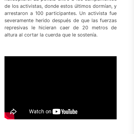
de los activistas, donde estos últimos dormían, y
arrestaron a 100 participantes. Un activista fue
severamente herido después de que las fuerzas
represivas le hicieran caer de 20 metros de
altura al cortar la cuerda que le sostenía.