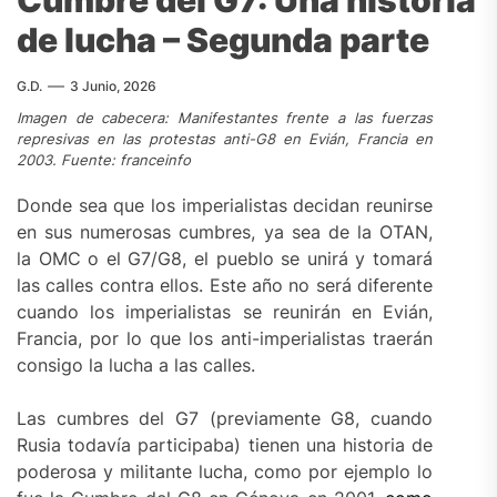
de lucha – Segunda parte
G.D.
3 Junio, 2026
Imagen de cabecera: Manifestantes
frente a las fuerzas
represivas en las protestas anti-G8 en Evián, Francia en
2003. Fuente: franceinfo
Donde sea que los imperialistas decidan reunirse
en sus numerosas cumbres, ya sea de la OTAN,
la OMC o el G7/G8, el pueblo se unirá y tomará
las calles contra ellos. Este año no será diferente
cuando los imperialistas se reunirán en Evián,
Francia, por lo que los anti-imperialistas traerán
consigo la lucha a las calles.
Las cumbres del G7 (previamente G8, cuando
Rusia todavía participaba) tienen una historia de
poderosa y militante lucha, como por ejemplo lo