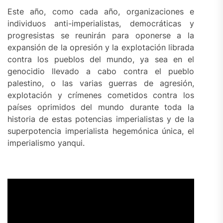
Este año, como cada año, organizaciones e
individuos anti-imperialistas, democráticas y
progresistas se reunirán para oponerse a la
expansión de la opresión y la explotación librada
contra los pueblos del mundo, ya sea en el
genocidio llevado a cabo contra el pueblo
palestino, o las varias guerras de agresión,
explotación y crímenes cometidos contra los
países oprimidos del mundo durante toda la
historia de estas potencias imperialistas y de la
superpotencia imperialista hegemónica única, el
imperialismo yanqui.