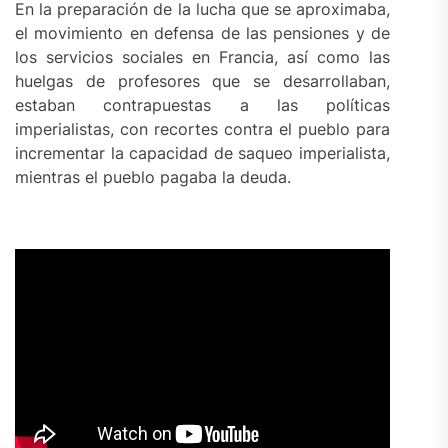
En la preparación de la lucha que se aproximaba,
el movimiento en defensa de las pensiones y de
los servicios sociales en Francia, así como las
huelgas de profesores que se desarrollaban,
estaban contrapuestas a las políticas
imperialistas, con recortes contra el pueblo para
incrementar la capacidad de saqueo imperialista,
mientras el pueblo pagaba la deuda.