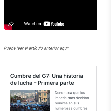
Puede leer el artículo anterior aquí: