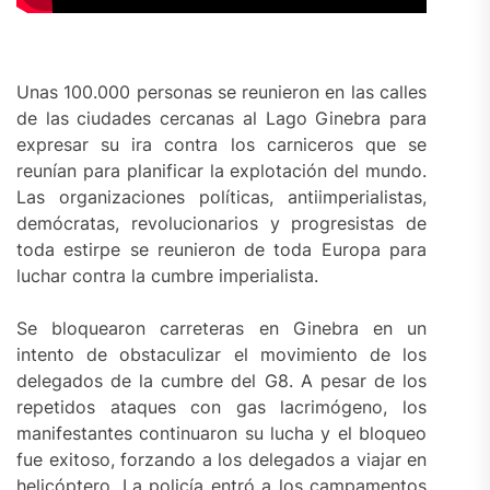
Unas 100.000 personas se reunieron en las calles
de las ciudades cercanas al Lago Ginebra para
expresar su ira contra los carniceros que se
reunían para planificar la explotación del mundo.
Las organizaciones políticas, antiimperialistas,
demócratas, revolucionarios y progresistas de
toda estirpe se reunieron de toda Europa para
luchar contra la cumbre imperialista.
Se bloquearon carreteras en Ginebra en un
intento de obstaculizar el movimiento de los
delegados de la cumbre del G8. A pesar de los
repetidos ataques con gas lacrimógeno, los
manifestantes continuaron su lucha y el bloqueo
fue exitoso, forzando a los delegados a viajar en
helicóptero. La policía entró a los campamentos