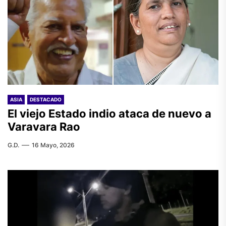
ASIA
DESTACADO
El viejo Estado indio ataca de nuevo a
Varavara Rao
G.D.
16 Mayo, 2026