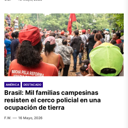
AMÉRICA
DESTACADO
Brasil: Mil familias campesinas
resisten el cerco policial en una
ocupación de tierra
F.W.
16 Mayo, 2026