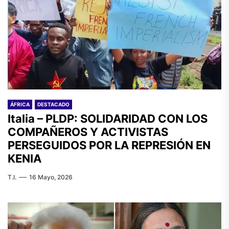
ÁFRICA
DESTACADO
Italia – PLDP: SOLIDARIDAD CON LOS
COMPAÑEROS Y ACTIVISTAS
PERSEGUIDOS POR LA REPRESIÓN EN
KENIA
T.I.
16 Mayo, 2026