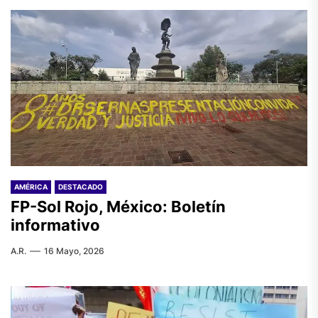
AMÉRICA
DESTACADO
FP-Sol Rojo, México: Boletín
informativo
A.R.
16 Mayo, 2026