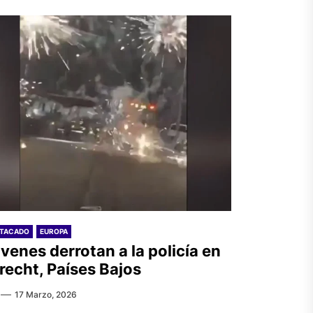
STACADO
EUROPA
venes derrotan a la policía en
recht, Países Bajos
17 Marzo, 2026