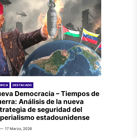
RICA
DESTACADO
eva Democracia – Tiempos de
erra: Análisis de la nueva
trategia de seguridad del
perialismo estadounidense
17 Marzo, 2026