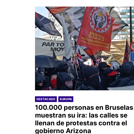
DESTACADO
EUROPA
100.000 personas en Bruselas
muestran su ira: las calles se
llenan de protestas contra el
gobierno Arizona