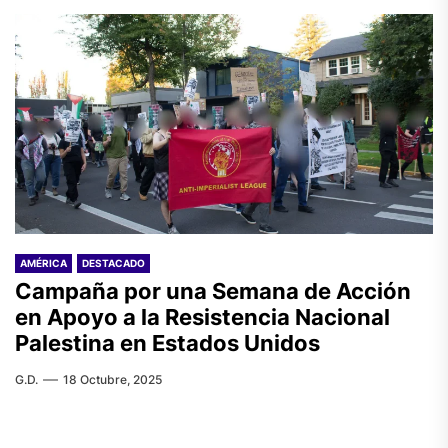
AMÉRICA
DESTACADO
Campaña por una Semana de Acción
en Apoyo a la Resistencia Nacional
Palestina en Estados Unidos
G.D.
18 Octubre, 2025