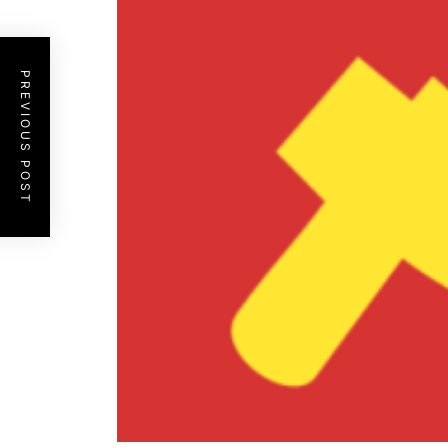
PREVIOUS POST