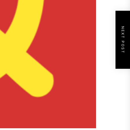
NEXT POST