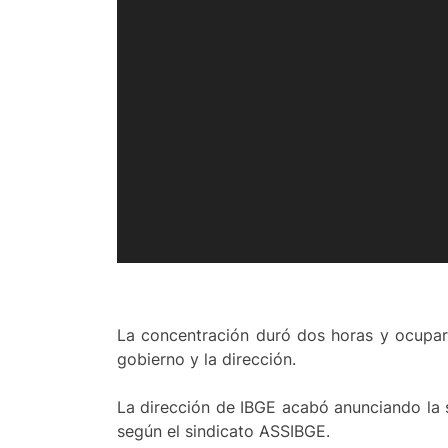
La concentración duró dos horas y ocuparon
gobierno y la dirección.
La dirección de IBGE acabó anunciando la su
según el sindicato ASSIBGE.