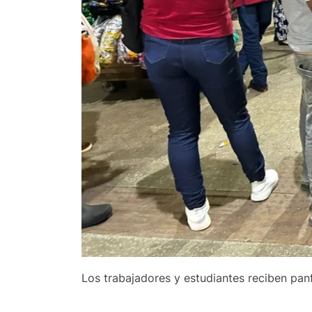
Los trabajadores y estudiantes reciben panf