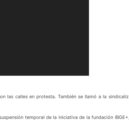
 las calles en protesta. También se llamó a la sindicaliz
spensión temporal de la iniciativa de la fundación IBGE+, 