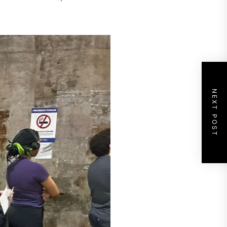
NEXT POST