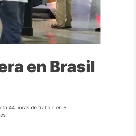
era en Brasil
icta 44 horas de trabajo en 6
es: