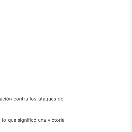
ación contra los ataques del
lo que significó una victoria