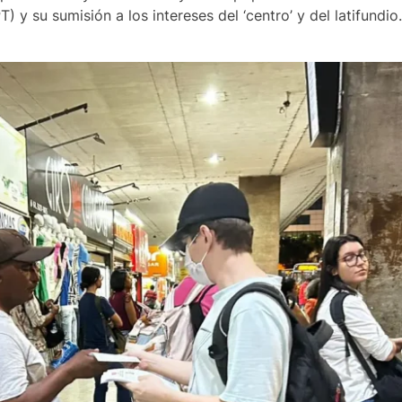
 y su sumisión a los intereses del ‘centro’ y del latifundio.