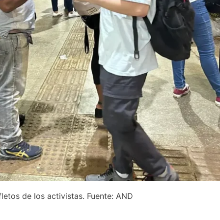
letos de los activistas. Fuente: AND