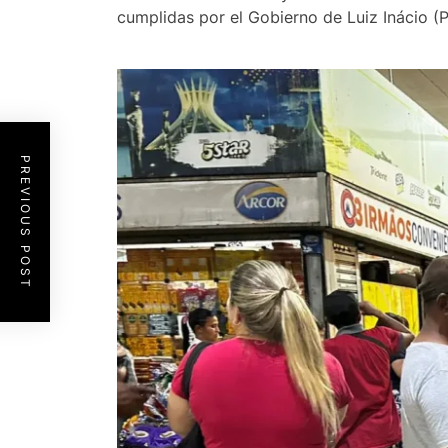
cumplidas por el Gobierno de Luiz Inácio (PT)
PREVIOUS POST