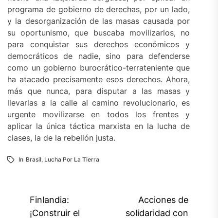
programa de gobierno de derechas, por un lado,
y la desorganización de las masas causada por
su oportunismo, que buscaba movilizarlos, no
para conquistar sus derechos económicos y
democráticos de nadie, sino para defenderse
como un gobierno burocrático-terrateniente que
ha atacado precisamente esos derechos. Ahora,
más que nunca, para disputar a las masas y
llevarlas a la calle al camino revolucionario, es
urgente movilizarse en todos los frentes y
aplicar la única táctica marxista en la lucha de
clases, la de la rebelión justa.
In
Brasil
,
Lucha Por La Tierra
Navegación
Finlandia:
Acciones de
de
¡Construir el
solidaridad con