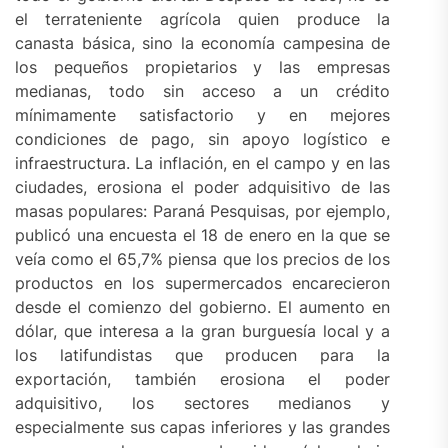
el terrateniente agrícola quien produce la
canasta básica, sino la economía campesina de
los pequeños propietarios y las empresas
medianas, todo sin acceso a un crédito
mínimamente satisfactorio y en mejores
condiciones de pago, sin apoyo logístico e
infraestructura. La inflación, en el campo y en las
ciudades, erosiona el poder adquisitivo de las
masas populares: Paraná Pesquisas, por ejemplo,
publicó una encuesta el 18 de enero en la que se
veía como el 65,7% piensa que los precios de los
productos en los supermercados encarecieron
desde el comienzo del gobierno. El aumento en
dólar, que interesa a la gran burguesía local y a
los latifundistas que producen para la
exportación, también erosiona el poder
adquisitivo, los sectores medianos y
especialmente sus capas inferiores y las grandes