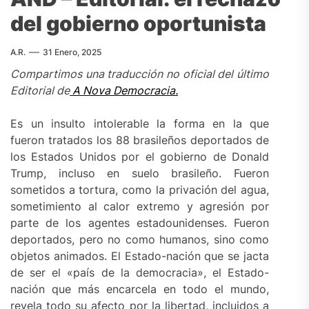
del gobierno oportunista
A.R.
31 Enero, 2025
Compartimos una traducción no oficial del último
Editorial de
A Nova Democracia.
Es un insulto intolerable la forma en la que
fueron tratados los 88 brasileños deportados de
los Estados Unidos por el gobierno de Donald
Trump, incluso en suelo brasileño. Fueron
sometidos a tortura, como la privación del agua,
sometimiento al calor extremo y agresión por
parte de los agentes estadounidenses. Fueron
deportados, pero no como humanos, sino como
objetos animados. El Estado-nación que se jacta
de ser el «país de la democracia», el Estado-
nación que más encarcela en todo el mundo,
revela todo su afecto por la libertad, incluidos a