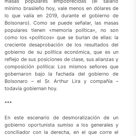
masas populares empobrecidas (el salario
mínimo brasileño hoy, vale menos en dólares de
lo que valía en 2019, durante el gobierno de
Bolsonaro). Como se puede señalar, las masas
populares tienen «memoria política», no son
como los «políticos» que se burlan de ellas: la
creciente desaprobación de los resultados del
gobierno de su política económica, que es un
reflejo de sus posiciones de clase, sus alianzas y
composición política: Los mismos señores que
gobernaron bajo la fachada del gobierno de
Bolsonaro – el Sr. Arthur Lira y compañía –
todavía gobiernan hoy.
***
En este escenario de desmoralización de un
gobierno oportunista sumiso a los generales y
conciliador con la derecha, en el que corre el