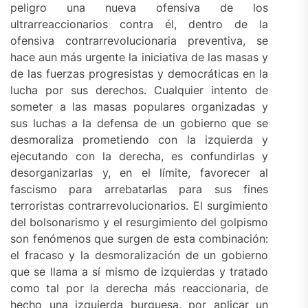
peligro una nueva ofensiva de los
ultrarreaccionarios contra él, dentro de la
ofensiva contrarrevolucionaria preventiva, se
hace aun más urgente la iniciativa de las masas y
de las fuerzas progresistas y democráticas en la
lucha por sus derechos. Cualquier intento de
someter a las masas populares organizadas y
sus luchas a la defensa de un gobierno que se
desmoraliza prometiendo con la izquierda y
ejecutando con la derecha, es confundirlas y
desorganizarlas y, en el límite, favorecer al
fascismo para arrebatarlas para sus fines
terroristas contrarrevolucionarios. El surgimiento
del bolsonarismo y el resurgimiento del golpismo
son fenómenos que surgen de esta combinación:
el fracaso y la desmoralización de un gobierno
que se llama a sí mismo de izquierdas y tratado
como tal por la derecha más reaccionaria, de
hecho una izquierda burguesa, por aplicar un