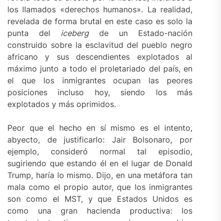
los llamados «derechos humanos». La realidad,
revelada de forma brutal en este caso es solo la
punta del
iceberg
de un Estado-nación
construido sobre la esclavitud del pueblo negro
africano y sus descendientes explotados al
máximo junto a todo el proletariado del país, en
el que los inmigrantes ocupan las peores
posiciones incluso hoy, siendo los más
explotados y más oprimidos.
Peor que el hecho en sí mismo es el intento,
abyecto, de justificarlo: Jair Bolsonaro, por
ejemplo, consideró normal tal episodio,
sugiriendo que estando él en el lugar de Donald
Trump, haría lo mismo. Dijo, en una metáfora tan
mala como el propio autor, que los inmigrantes
son como el MST, y que Estados Unidos es
como una gran hacienda productiva: los