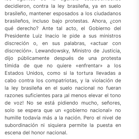
decidieron, contra la ley brasileña, ya en suelo
brasileño, mantener esposados a los ciudadanos
brasileños, incluso bajo protestas. Ahora, ¿con
qué derecho? Ante tal acto, el Gobierno del
Presidente Luiz Inacio le pide a sus ministros
discreción o, en sus palabras, «actuar con
discreción». Lewandowsky, Ministro de Justicia,
dijo públicamente después de una protesta
tímida de que no quiere «enfrentar» a los
Estados Unidos, como si la tortura llevadas a
cabo contra los compatriotas, y la violación de
la ley brasileña en el suelo nacional no fueran
razones suficientes para ¡al menos elevar el tono
de voz! No se está pidiendo mucho, señores,
solo se espera que un «gobierno nacional» no
humille todavía más a la nación. Pero el nivel de
subordinación ni siquiera permite la puesta en
escena del honor nacional.