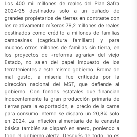
Los 400 mil millones de reales del Plan Safra
2024-25 destinados solo a un puñado de
grandes propietarios de tierras en contraste con
los relativamente míseros 79,2 millones de reales
destinados como crédito a millones de familias
campesinas («agricultura familiar») y para
muchos otros millones de familias sin tierra, en
los proyectos de «reforma agraria» del viejo
Estado, no salen del papel impuesto de los
terratenientes a este mismo gobierno. Broma de
mal gusto, la miseria fue criticada por la
dirección nacional del MST, que defiende al
gobierno. Con fondos estatales que financian
indecentemente la gran producción primaria de
tierras para la exportación, el precio de la carne
para consumo interno se disparó un 20,8% solo
en 2024. La inflación alimentaria de la canasta
básica también se disparó en enero, poniendo a
todo el gobierno alerta. Después de todo, no es