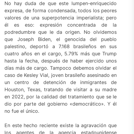
No hay duda de que este lumpen-enriquecido
expresa, de forma condensada, todos los peores
valores de una superpotencia imperialista; pero
él es eso: expresión concentrada de la
podredumbre que le da origen. No olvidemos
que Joseph Biden, el genocida del pueblo
palestino, deportó a 7.168 brasileños en sus
cuatro años en el cargo, 5.79% más que Trump
hasta la fecha, después de haber ejercido unos
días más de cargo. Tampoco debemos olvidar el
caso de Kesley Vial, joven brasileño asesinado en
un centro de detención de inmigrantes de
Houston, Texas, tratando de visitar a su madre
en 2022, por la calidad del tratamiento que se le
dio por parte del gobierno «democrático». Y él
no fue el único.
En este hecho reciente existe la agravación que
los agentes de la agencia estadounidense