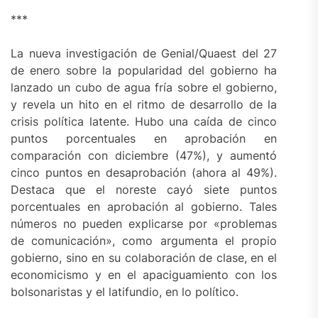
***
La nueva investigación de Genial/Quaest del 27
de enero sobre la popularidad del gobierno ha
lanzado un cubo de agua fría sobre el gobierno,
y revela un hito en el ritmo de desarrollo de la
crisis política latente. Hubo una caída de cinco
puntos porcentuales en aprobación en
comparación con diciembre (47%), y aumentó
cinco puntos en desaprobación (ahora al 49%).
Destaca que el noreste cayó siete puntos
porcentuales en aprobación al gobierno. Tales
números no pueden explicarse por «problemas
de comunicación», como argumenta el propio
gobierno, sino en su colaboración de clase, en el
economicismo y en el apaciguamiento con los
bolsonaristas y el latifundio, en lo político.