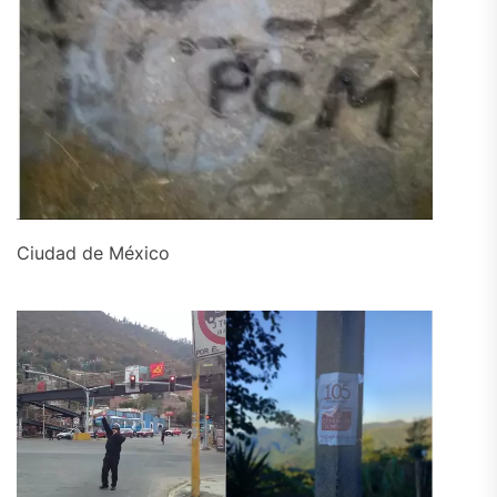
Ciudad de México