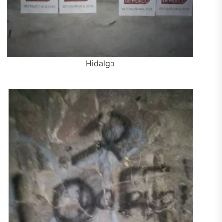
Hidalgo