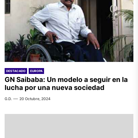
DESTACADO
EUROPA
GN Saibaba: Un modelo a seguir en la
lucha por una nueva sociedad
G.D.
20 Octubre, 2024