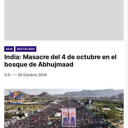
ASIA
DESTACADO
India: Masacre del 4 de octubre en el
bosque de Abhujmaad
G.D.
20 Octubre, 2024