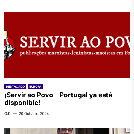
DESTACADO
EUROPA
¡Servir ao Povo – Portugal ya está
disponible!
G.D.
20 Octubre, 2024