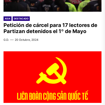
ASIA
DESTACADO
Petición de cárcel para 17 lectores de
Partizan detenidos el 1º de Mayo
G.D.
20 Octubre, 2024