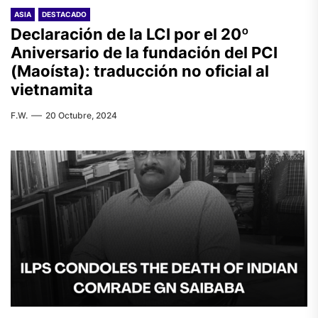
ASIA
DESTACADO
Declaración de la LCI por el 20º
Aniversario de la fundación del PCI
(Maoísta): traducción no oficial al
vietnamita
F.W.
20 Octubre, 2024