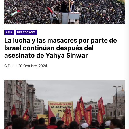
ASIA
DESTACADO
La lucha y las masacres por parte de
Israel continúan después del
asesinato de Yahya Sinwar
G.D.
20 Octubre, 2024