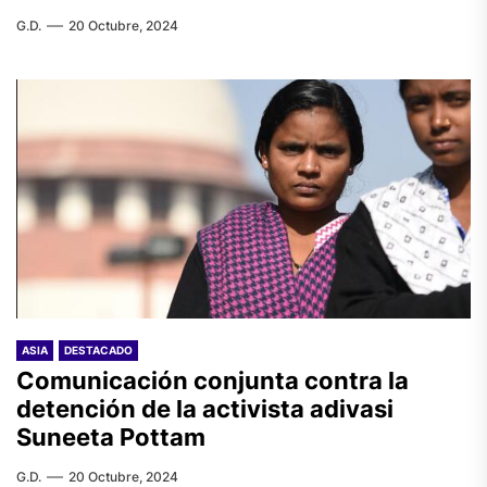
G.D.
20 Octubre, 2024
ASIA
DESTACADO
Comunicación conjunta contra la
detención de la activista adivasi
Suneeta Pottam
G.D.
20 Octubre, 2024