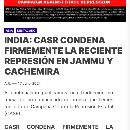
ASIA
DESTACADO
INDIA: CASR CONDENA
FIRMEMENTE LA RECIENTE
REPRESIÓN EN JAMMU Y
CACHEMIRA
A.R.
17 Julio, 2024
A continuación publicamos una traducción no
oficial de un comunicado de prensa que hemos
recibido de Campaña Contra la Represión Estatal
(CASR):
CASR CONDENA FIRMEMENTE LA