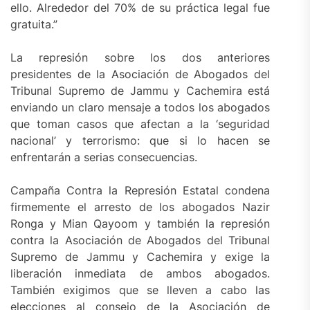
ello. Alrededor del 70% de su práctica legal fue
gratuita.”
La represión sobre los dos anteriores
presidentes de la Asociación de Abogados del
Tribunal Supremo de Jammu y Cachemira está
enviando un claro mensaje a todos los abogados
que toman casos que afectan a la ‘seguridad
nacional’ y terrorismo: que si lo hacen se
enfrentarán a serias consecuencias.
Campaña Contra la Represión Estatal condena
firmemente el arresto de los abogados Nazir
Ronga y Mian Qayoom y también la represión
contra la Asociación de Abogados del Tribunal
Supremo de Jammu y Cachemira y exige la
liberación inmediata de ambos abogados.
También exigimos que se lleven a cabo las
elecciones al consejo de la Asociación de