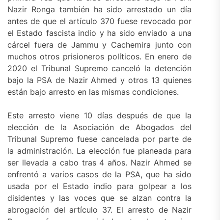
Nazir Ronga también ha sido arrestado un día
antes de que el artículo 370 fuese revocado por
el Estado fascista indio y ha sido enviado a una
cárcel fuera de Jammu y Cachemira junto con
muchos otros prisioneros políticos. En enero de
2020 el Tribunal Supremo canceló la detención
bajo la PSA de Nazir Ahmed y otros 13 quienes
están bajo arresto en las mismas condiciones.
Este arresto viene 10 días después de que la
elección de la Asociación de Abogados del
Tribunal Supremo fuese cancelada por parte de
la administración. La elección fue planeada para
ser llevada a cabo tras 4 años. Nazir Ahmed se
enfrentó a varios casos de la PSA, que ha sido
usada por el Estado indio para golpear a los
disidentes y las voces que se alzan contra la
abrogación del artículo 37. El arresto de Nazir