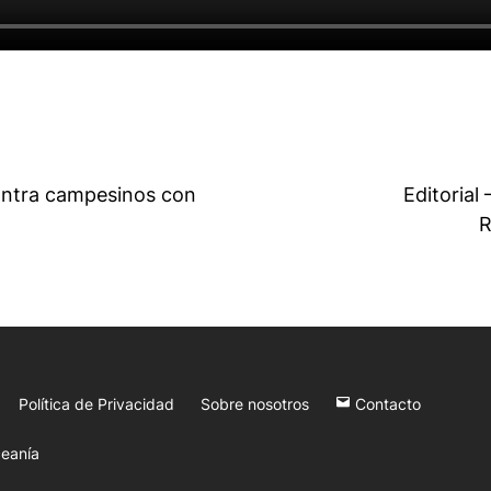
contra campesinos con
Editorial 
R
Política de Privacidad
Sobre nosotros
Contacto
eanía