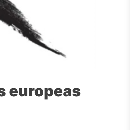
es europeas