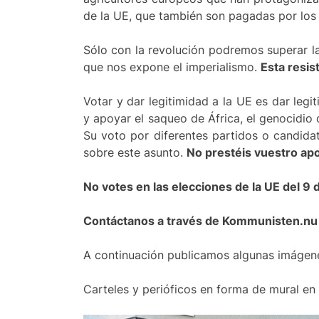
de la UE, que también son pagadas por los
Sólo con la revolución podremos superar la
que nos expone el imperialismo.
Esta resis
Votar y dar legitimidad a la UE es dar leg
y apoyar el saqueo de África, el genocidio 
Su voto por diferentes partidos o candidat
sobre este asunto.
No prestéis vuestro apo
No votes en las elecciones de la UE del 9 d
Contáctanos a través de Kommunisten.nu
A continuación publicamos algunas imágene
Carteles y perióficos en forma de mural en 