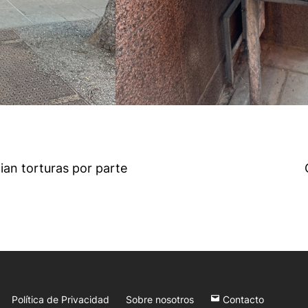
ian torturas por parte
Política de Privacidad
Sobre nosotros
Contacto