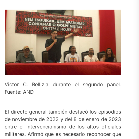
Victor C. Bellizia durante el segundo panel.
Fuente: AND
El directo general también destacó los episodios
de noviembre de 2022 y del 8 de enero de 2023
entre el intervencionismo de los altos oficiales
militares. Afirmó que es necesario reconocer que