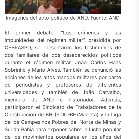
Imagenes del acto político de AND. Fuente: AND
El primer debate, “Los crímenes y las
impunidades del régimen militar”, presidida por
CEBRASPO, se presentaron los testimonios de
dos familiares de dos desaparecidos políticos
durante el régimen militar, João Carlos Haas
Sobrinho y Mário Alves. También se denunció las
acciones de los altos mandos militares por parte
de periodistas y profesores de diferentes
universidades y también de João Carvalho,
miembro de AND e historiador. Además,
participaron el Sindicato de Trabajadores de la
Construcción de BH (STIC-BH/Marreta) y la Liga
de los Campesinos Pobres del Norte de Minas y
Sul da Bahia para exponer sobre la lucha popular
de los movimientos populares en los años del