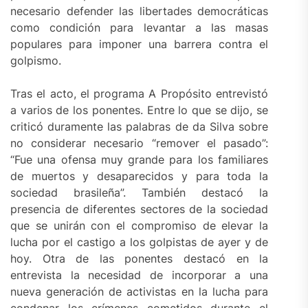
necesario defender las libertades democráticas
como condición para levantar a las masas
populares para imponer una barrera contra el
golpismo.
Tras el acto, el programa A Propósito entrevistó
a varios de los ponentes. Entre lo que se dijo, se
criticó duramente las palabras de da Silva sobre
no considerar necesario “remover el pasado”:
“Fue una ofensa muy grande para los familiares
de muertos y desaparecidos y para toda la
sociedad brasileña”. También destacó la
presencia de diferentes sectores de la sociedad
que se unirán con el compromiso de elevar la
lucha por el castigo a los golpistas de ayer y de
hoy. Otra de las ponentes destacó en la
entrevista la necesidad de incorporar a una
nueva generación de activistas en la lucha para
condenar los crímenes cometidos durante el