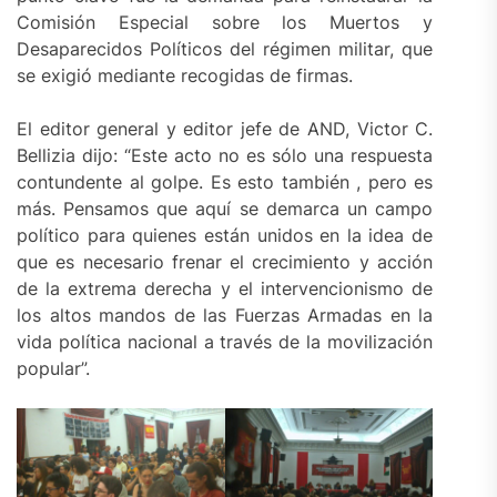
Comisión Especial sobre los Muertos y
Desaparecidos Políticos del régimen militar, que
se exigió mediante recogidas de firmas.
El editor general y editor jefe de AND, Victor C.
Bellizia dijo: “Este acto no es sólo una respuesta
contundente al golpe. Es esto también , pero es
más. Pensamos que aquí se demarca un campo
político para quienes están unidos en la idea de
que es necesario frenar el crecimiento y acción
de la extrema derecha y el intervencionismo de
los altos mandos de las Fuerzas Armadas en la
vida política nacional a través de la movilización
popular”.