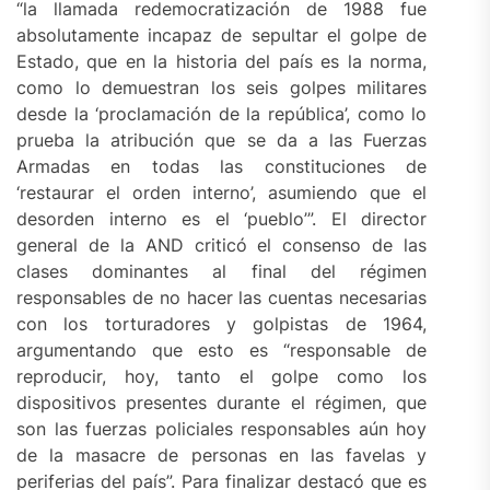
“la llamada redemocratización de 1988 fue
absolutamente incapaz de sepultar el golpe de
Estado, que en la historia del país es la norma,
como lo demuestran los seis golpes militares
desde la ‘proclamación de la república’, como lo
prueba la atribución que se da a las Fuerzas
Armadas en todas las constituciones de
‘restaurar el orden interno’, asumiendo que el
desorden interno es el ‘pueblo’”. El director
general de la AND criticó el consenso de las
clases dominantes al final del régimen
responsables de no hacer las cuentas necesarias
con los torturadores y golpistas de 1964,
argumentando que esto es “responsable de
reproducir, hoy, tanto el golpe como los
dispositivos presentes durante el régimen, que
son las fuerzas policiales responsables aún hoy
de la masacre de personas en las favelas y
periferias del país”. Para finalizar destacó que es