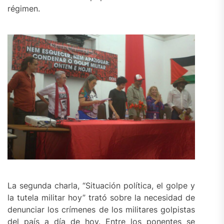
régimen.
La segunda charla, “Situación política, el golpe y
la tutela militar hoy” trató sobre la necesidad de
denunciar los crímenes de los militares golpistas
del país a día de hoy. Entre los ponentes se