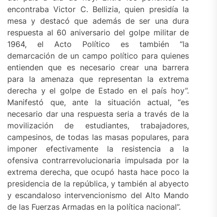
encontraba Victor C. Bellizia, quien presidía la
mesa y destacó que además de ser una dura
respuesta al 60 aniversario del golpe militar de
1964, el Acto Político es también “la
demarcación de un campo político para quienes
entienden que es necesario crear una barrera
para la amenaza que representan la extrema
derecha y el golpe de Estado en el país hoy”.
Manifestó que, ante la situación actual, “es
necesario dar una respuesta seria a través de la
movilización de estudiantes, trabajadores,
campesinos, de todas las masas populares, para
imponer efectivamente la resistencia a la
ofensiva contrarrevolucionaria impulsada por la
extrema derecha, que ocupó hasta hace poco la
presidencia de la república, y también al abyecto
y escandaloso intervencionismo del Alto Mando
de las Fuerzas Armadas en la política nacional”.