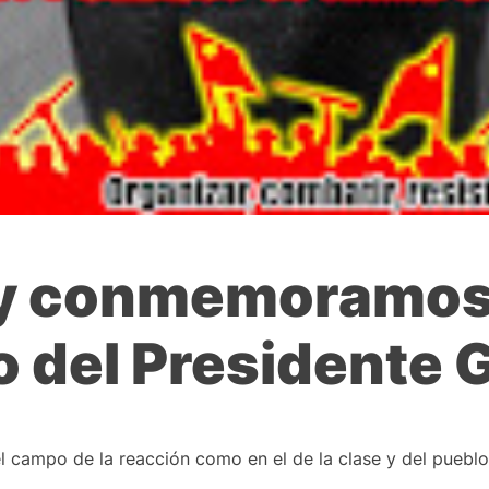
oy conmemoramos
o del Presidente 
 campo de la reacción como en el de la clase y del pueblo