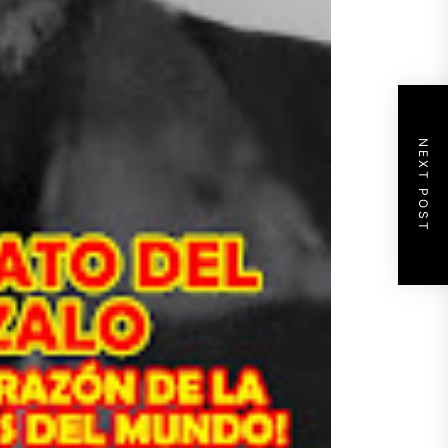
NEXT POST