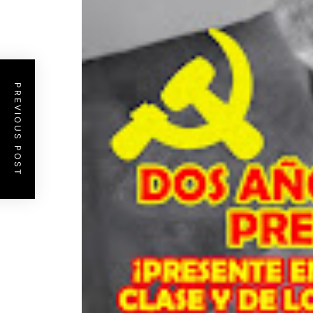
PREVIOUS POST