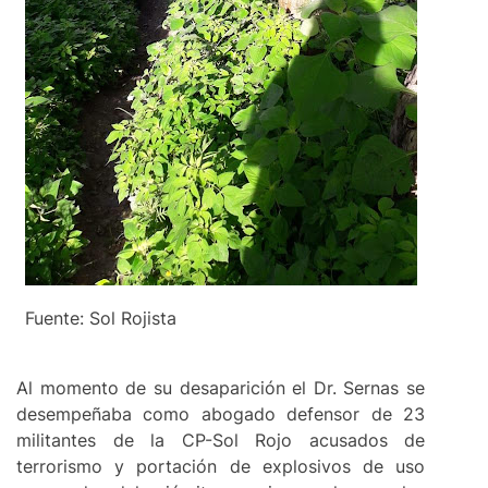
Fuente: Sol Rojista
Al momento de su desaparición el Dr. Sernas se
desempeñaba como abogado defensor de 23
militantes de la CP-Sol Rojo acusados de
terrorismo y portación de explosivos de uso