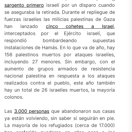
sargento primero
israelí por un disparo cuando
se aseguraba la retirada. Durante el repliegue de
fuerzas israelíes las milicias palestinas de Gaza
han lanzado
cinco cohetes a Israel
,
interceptados por el Ejército israelí, que
respondió bombardeando supuestas
instalaciones de Hamás. En lo que va de año, hay
156 palestinos muertos por ataques israelíes,
incluyendo 27 menores. Sin embargo, con el
aumento de grupos armados de resistencia
nacional palestina en respuesta a los ataques
realizados contra el pueblo, este año también
hay un total de 26 israelíes muertos, la mayoría
colonos.
Las
3.000 personas
que abandonaron sus casas
ya están volviendo, sin saber si seguirán en pie.
La mayoría de los refugiados (cerca de 17.000)