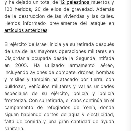
y ha dejado un total de
12 palestinos
muertos y
100 heridos, 20 de ellos de gravedad. Además
de la destrucción de las viviendas y las calles.
Hemos informado previamente del ataque en
artículos anteriores
.
El ejército de Israel inicia ya su retirada después
de una de las mayores operaciones militares en
Cisjordania ocupada desde la Segunda Intifada
en 2005. Ha utilizado armamento aéreo,
incluyendo aviones de combate, drones, bombas
y misiles y también ha atacado por tierra, con
bulldozer, vehículos militares y varias unidades
especiales de su ejército, policía y policía
fronteriza. Con su retirada, el caos continúa en el
campamento de refugiados de Yenín, donde
siguen habiendo cortes de agua y electricidad,
falta de comida y una gran cantidad de ayuda
sanitaria.