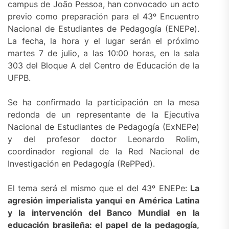
campus de João Pessoa, han convocado un acto
previo como preparación para el 43º Encuentro
Nacional de Estudiantes de Pedagogía (ENEPe).
La fecha, la hora y el lugar serán el próximo
martes 7 de julio, a las 10:00 horas, en la sala
303 del Bloque A del Centro de Educación de la
UFPB.
Se ha confirmado la participación en la mesa
redonda de un representante de la Ejecutiva
Nacional de Estudiantes de Pedagogía (ExNEPe)
y del profesor doctor Leonardo Rolim,
coordinador regional de la Red Nacional de
Investigación en Pedagogía (RePPed).
El tema será el mismo que el del 43º ENEPe:
La
agresión imperialista yanqui en América Latina
y la intervención del Banco Mundial en la
educación brasileña: el papel de la pedagogía,