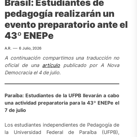
Brasil: Estudiantes de
pedagogía realizarán un
evento preparatorio ante el
43º ENEPe
A.R.
6 Julio, 2026
A continuación compartimos una traducción no
oficial de una
artículo
publicado por A Nova
Democracia el 4 de julio.
Paraíba: Estudiantes de la UFPB llevarán a cabo
una actividad preparatoria para la 43º ENEPe el
7 de julio
Los estudiantes independientes de Pedagogía de
la Universidad Federal de Paraíba (UFPB),