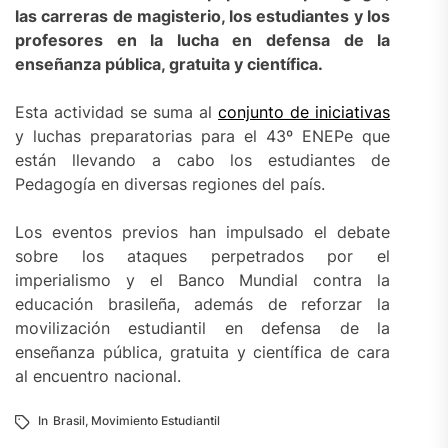
las carreras de magisterio, los estudiantes y los
profesores en la lucha en defensa de la
enseñanza pública, gratuita y científica.
Esta actividad se suma al
conjunto de iniciativas
y luchas preparatorias para el 43º ENEPe que
están llevando a cabo los estudiantes de
Pedagogía en diversas regiones del país.
Los eventos previos han impulsado el debate
sobre los ataques perpetrados por el
imperialismo y el Banco Mundial contra la
educación brasileña, además de reforzar la
movilización estudiantil en defensa de la
enseñanza pública, gratuita y científica de cara
al encuentro nacional.
In
Brasil
,
Movimiento Estudiantil