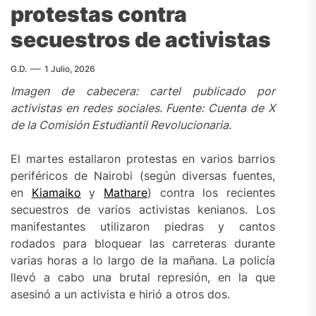
protestas contra
secuestros de activistas
G.D.
1 Julio, 2026
Imagen de cabecera: cartel publicado por
activistas en redes sociales. Fuente: Cuenta de X
de la Comisión Estudiantil Revolucionaria.
El martes estallaron protestas en varios barrios
periféricos de Nairobi (según diversas fuentes,
en
Kiamaiko
y
Mathare
) contra los recientes
secuestros de varios activistas kenianos. Los
manifestantes utilizaron piedras y cantos
rodados para bloquear las carreteras durante
varias horas a lo largo de la mañana. La policía
llevó a cabo una brutal represión, en la que
asesinó a un activista e hirió a otros dos.