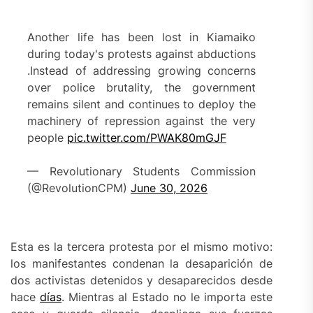
Another life has been lost in Kiamaiko
during today's protests against abductions
.Instead of addressing growing concerns
over police brutality, the government
remains silent and continues to deploy the
machinery of repression against the very
people
pic.twitter.com/PWAK80mGJF
— Revolutionary Students Commission
(@RevolutionCPM)
June 30, 2026
Esta es la tercera protesta por el mismo motivo:
los manifestantes condenan la desaparición de
dos activistas detenidos y desaparecidos desde
hace
días
. Mientras al Estado no le importa este