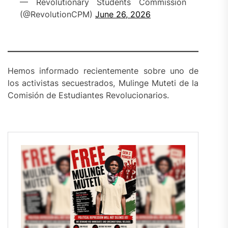
— Revolutionary Students Commission
(@RevolutionCPM)
June 26, 2026
Hemos informado recientemente sobre uno de
los activistas secuestrados, Mulinge Muteti de la
Comisión de Estudiantes Revolucionarios.