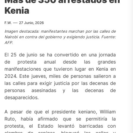
Kenia
F.W.
27 Junio, 2026
Imagen destacada: manifestantes marchan por las calles de
Nairobi en contra del gobierno y exigiendo justicia. Fuente:
AFP.
El 25 de junio se ha convertido en una jornada
de protesta anual desde las grandes
manifestaciones que tuvieron lugar en Kenia en
2024. Este jueves, miles de personas salieron a
las calles para exigir justicia por las decenas de
personas asesinadas y las decenas de
desaparecidos.
A pesar de que el presidente keniano, William
Ruto, había afirmado que se permitiría la
protesta, el Estado levantó barricadas con