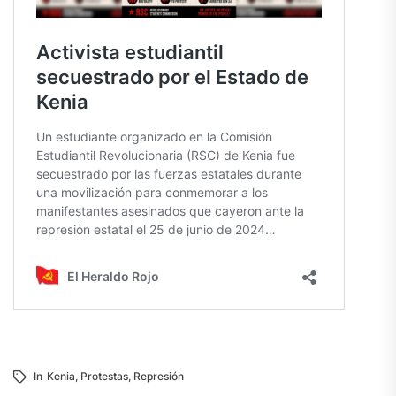
In
Kenia
,
Protestas
,
Represión