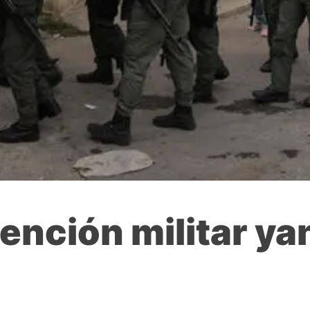
ención militar ya