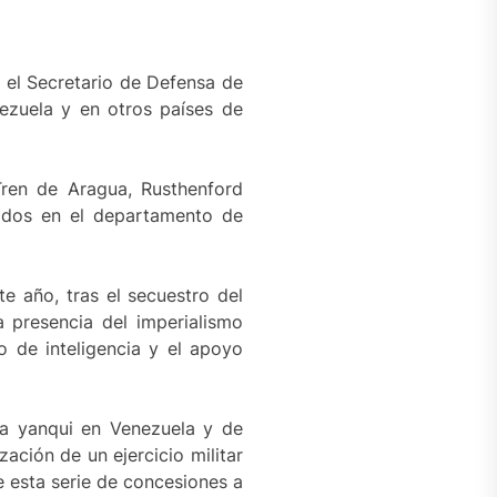
, el Secretario de Defensa de
ezuela y en otros países de
Tren de Aragua, Rusthenford
dos en el departamento de
e año, tras el secuestro del
a presencia del imperialismo
o de inteligencia y el apoyo
ia yanqui en Venezuela y de
ación de un ejercicio militar
 esta serie de concesiones a