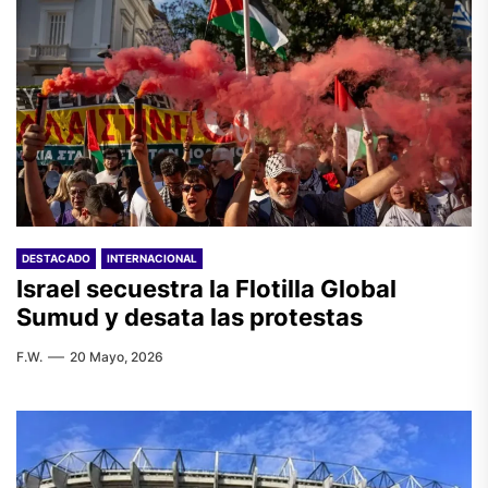
DESTACADO
INTERNACIONAL
Israel secuestra la Flotilla Global
Sumud y desata las protestas
F.W.
20 Mayo, 2026