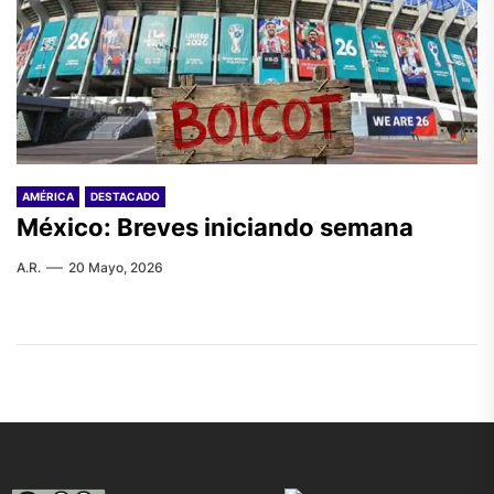
AMÉRICA
DESTACADO
México: Breves iniciando semana
A.R.
20 Mayo, 2026