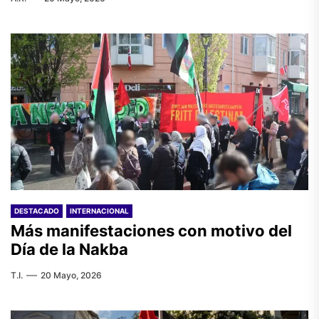
DESTACADO
INTERNACIONAL
Más manifestaciones con motivo del
Día de la Nakba
T.I.
20 Mayo, 2026