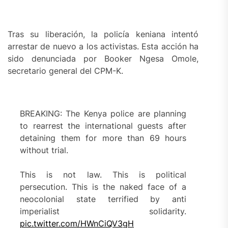
Tras su liberación, la policía keniana intentó
arrestar de nuevo a los activistas. Esta acción ha
sido denunciada por Booker Ngesa Omole,
secretario general del CPM-K.
BREAKING: The Kenya police are planning
to rearrest the international guests after
detaining them for more than 69 hours
without trial.
This is not law. This is political
persecution. This is the naked face of a
neocolonial state terrified by anti
imperialist solidarity.
pic.twitter.com/HWnCiQV3gH