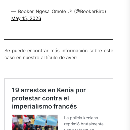
— Booker Ngesa Omole ☭ (@BookerBiro)
May 15, 2026
Se puede encontrar más información sobre este
caso en nuestro artículo de ayer: