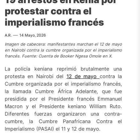
protestar contra el
imperialismo francés
A.R.
14 Mayo, 2026
Imagen de cabecera: manifestantes marchan el 12 de mayo
en Nairobi contra la cumbre organizada por el imperialismo
francés. Fuente: Cuenta de Booker Ngesa Omole en X.
La policía keniana reprimió brutalmente una
protesta en Nairobi del
12 de mayo
contra la
Cumbre organizada por el imperialismo francés,
la llamada Cumbre África Adelante, que fue
presidida por el Presidente francés Emmanuel
Macron y el Presidente keniano William Ruto.
Diferentes fuerzas organizaron una contra-
cumbre, la Cumbre Panafricana Contra el
Imperialismo (PASAI) el 11 y 12 de mayo.