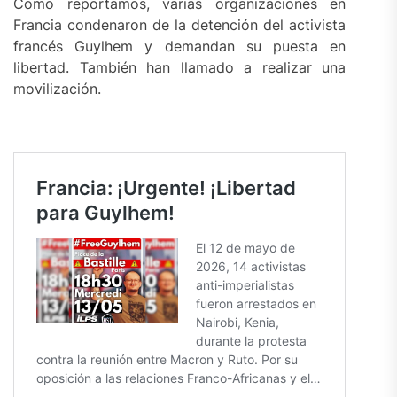
Como reportamos, varias organizaciones en
Francia condenaron de la detención del activista
francés Guylhem y demandan su puesta en
libertad. También han llamado a realizar una
movilización.