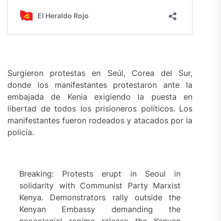
Surgieron protestas en Seúl, Corea del Sur,
donde los manifestantes protestaron ante la
embajada de Kenia exigiendo la puesta en
libertad de todos los prisioneros políticos. Los
manifestantes fueron rodeados y atacados por la
policía.
Breaking: Protests erupt in Seoul in
solidarity with Communist Party Marxist
Kenya. Demonstrators rally outside the
Kenyan Embassy demanding the