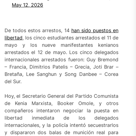
May 12, 2026
De todos estos arrestos, 14
han sido puestos en
libertad
, los cinco estudiantes arrestados el 11 de
mayo y los nueve manifestantes kenianos
arrestados el 12 de mayo. Los cinco delegados
internacionales arrestados fueron: Guy Bremond
– Francia, Dimitrios Patelis – Grecia, Joti Brar –
Bretaña, Lee Sanghun y Song Danbee – Corea
del Sur.
Hoy, el Secretario General del Partido Comunista
de Kenia Marxista, Booker Omole, y otros
compañeros intentaron negociar la puesta en
libertad inmediata de los delegados
internacionales, y la policía intentó secuestrarlos
y dispararon dos balas de munición real para