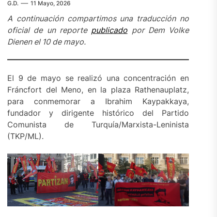
G.D.
11 Mayo, 2026
A continuación compartimos una traducción no
oficial de un reporte
publicado
por Dem Volke
Dienen el 10 de mayo.
El 9 de mayo se realizó una concentración en
Fráncfort del Meno, en la plaza Rathenauplatz,
para conmemorar a Ibrahim Kaypakkaya,
fundador y dirigente histórico del Partido
Comunista de Turquía/Marxista-Leninista
(TKP/ML).