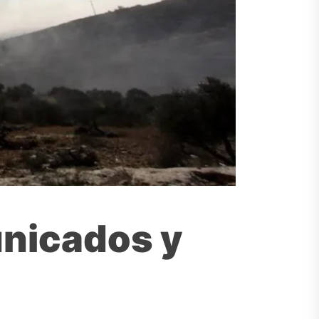
unicados y