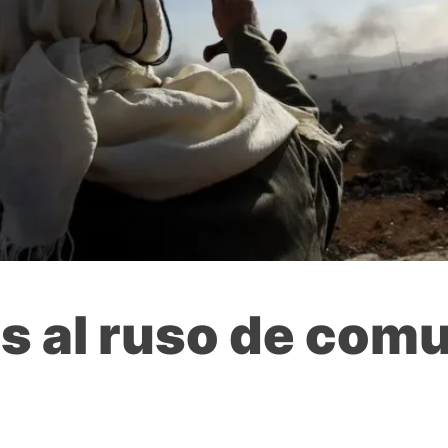
s al ruso de com