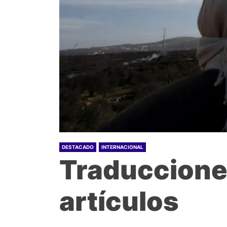
DESTACADO
INTERNACIONAL
Traduccione
artículos