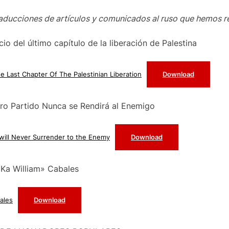
aducciones de artículos y comunicados al ruso que hemos r
cio del último capítulo de la liberación de Palestina
e Last Chapter Of The Palestinian Liberation
Download
tro Partido Nunca se Rendirá al Enemigo
 will Never Surrender to the Enemy
Download
Ka William» Cabales
ales
Download