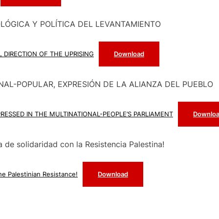
OLÓGICA Y POLÍTICA DEL LEVANTAMIENTO
L DIRECTION OF THE UPRISING
Download
NAL-POPULAR, EXPRESIÓN DE LA ALIANZA DEL PUEBLO
XPRESSED IN THE MULTINATIONAL-PEOPLE’S PARLIAMENT
Downlo
e solidaridad con la Resistencia Palestina!
e Palestinian Resistance!
Download