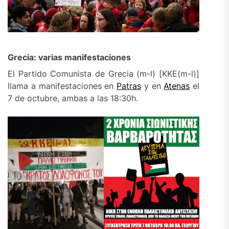
Grecia: varias manifestaciones
El Partido Comunista de Grecia (m-l) [KKE(m-l)]
llama a manifestaciones en
Patras
y en
Atenas
el
7 de octubre, ambas a las 18:30h.