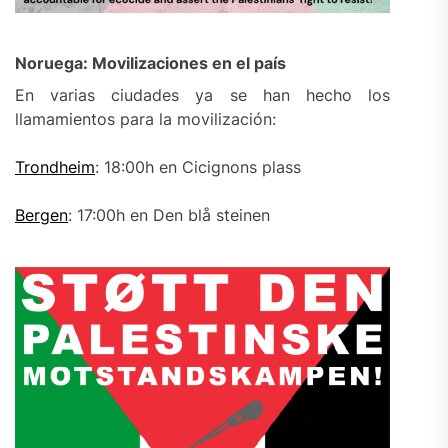
Noruega: Movilizaciones en el país
En varias ciudades ya se han hecho los
llamamientos para la movilización:
Trondheim
: 18:00h en Cicignons plass
Bergen
: 17:00h en Den blå steinen