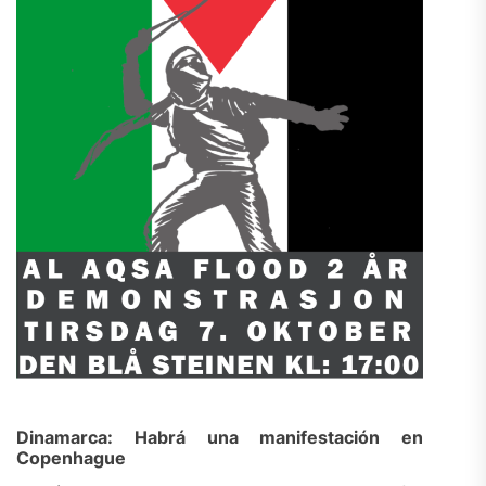
Dinamarca: Habrá una manifestación en
Copenhague