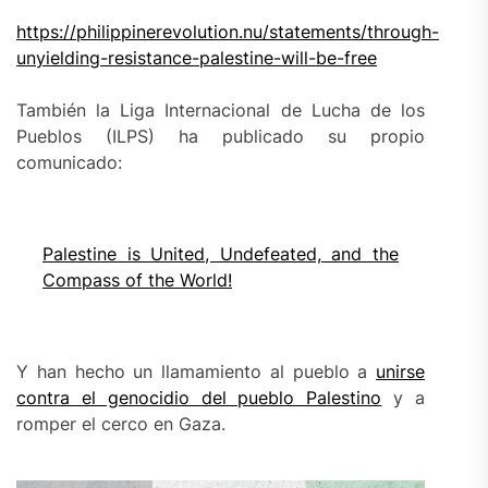
https://philippinerevolution.nu/statements/through-
unyielding-resistance-palestine-will-be-free
También la Liga Internacional de Lucha de los
Pueblos (ILPS) ha publicado su propio
comunicado:
Palestine is United, Undefeated, and the
Compass of the World!
Y han hecho un llamamiento al pueblo a
unirse
contra el genocidio del pueblo Palestino
y a
romper el cerco en Gaza.