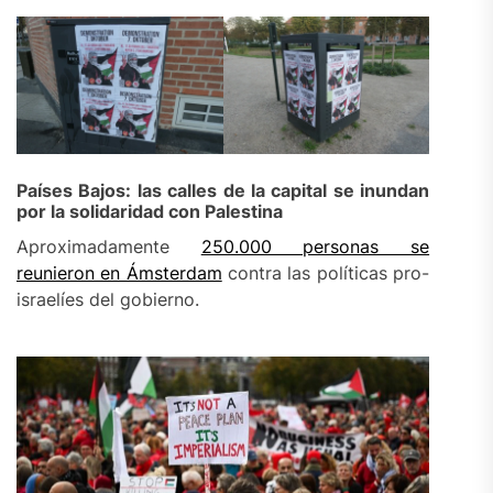
Países Bajos: las calles de la capital se inundan
por la solidaridad con Palestina
Aproximadamente
250.000 personas se
reunieron en Ámsterdam
contra las políticas pro-
israelíes del gobierno.