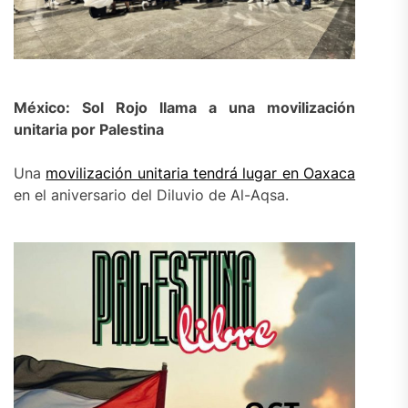
México: Sol Rojo llama a una movilización
unitaria por Palestina
Una
movilización unitaria tendrá lugar en Oaxaca
en el aniversario del Diluvio de Al-Aqsa.