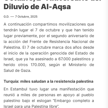
Diluvio de Al-Aqsa
G.D.
7 Octubre, 2025
A continuación compartimos movilizaciones que
tendrán lugar el 7 de octubre y que han tenido
lugar previamente, por el segundo aniversario de
la acción del Frente de Resistencia Nacional de
Palestina. El 7 de octubre marca dos años desde
el inicio de la operación genocida del Estado de
Israel, que ya ha asesinado a 67.000 palestinos y
herido otros 170.000, según el Ministerio de
Salud de Gaza.
Turquía: miles saludan a la resistencia palestina
En Estambul tuvo lugar una manifestación que
reunió a miles de personas en apoyo al pueblo
palestino bajo el eslogan “Embargo completo a
Israel para una Palestina libre”.