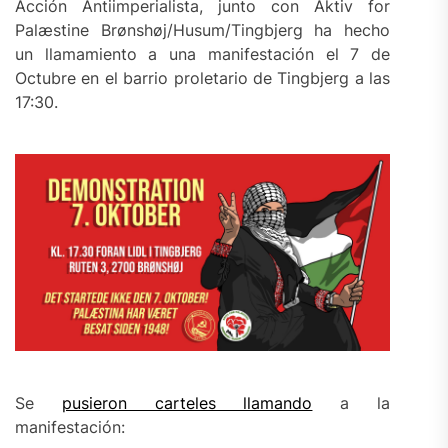
Acción Antiimperialista, junto con Aktiv for
Palæstine Brønshøj/Husum/Tingbjerg ha hecho
un llamamiento a una manifestación el 7 de
Octubre en el barrio proletario de Tingbjerg a las
17:30.
Se
pusieron carteles llamando
a la
manifestación: