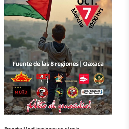
Francia: Movilizaciones en el país