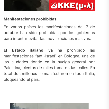
Manifestaciones prohibidas
En varios países las manifestaciones del 7 de
octubre han sido prohibidas por los gobiernos
para intentar evitar las movilizaciones masivas.
El Estado italiano
ya ha prohibido las
manifestaciones “anti-Israel” en Bologna, una de
las ciudades donde en la huelga general por
Palestina, cientos de miles tomaron las calles. En
total dos millones se manifestaron en toda Italia,
bloqueando el país.