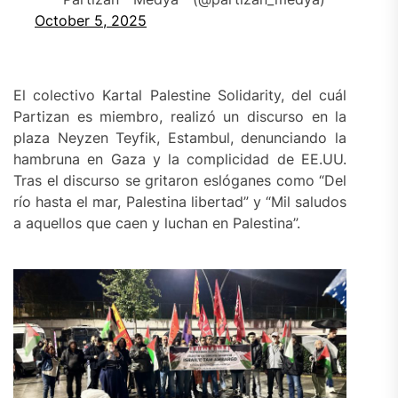
October 5, 2025
El colectivo Kartal Palestine Solidarity, del cuál
Partizan es miembro, realizó un discurso en la
plaza Neyzen Teyfik, Estambul, denunciando la
hambruna en Gaza y la complicidad de EE.UU.
Tras el discurso se gritaron eslóganes como “Del
río hasta el mar, Palestina libertad” y “Mil saludos
a aquellos que caen y luchan en Palestina”.