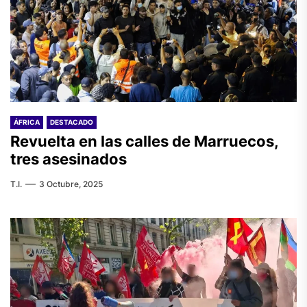
ÁFRICA
DESTACADO
Revuelta en las calles de Marruecos,
tres asesinados
T.I.
3 Octubre, 2025