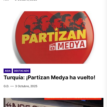
ASIA
DESTACADO
Turquía: ¡Partizan Medya ha vuelto!
G.D.
3 Octubre, 2025