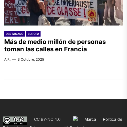
DESTACADO
EUROPA
Más de medio millón de personas
toman las calles en Francia
A.R.
3 Octubre, 2025
CC BY-NC 4.0
Marca
Política de