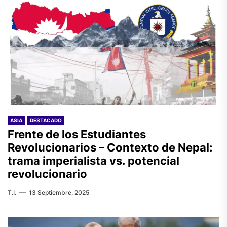
ASIA
DESTACADO
Frente de los Estudiantes
Revolucionarios – Contexto de Nepal:
trama imperialista vs. potencial
revolucionario
T.I.
13 Septiembre, 2025