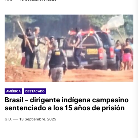
AMÉRICA
DESTACADO
Brasil – dirigente indígena campesino
sentenciado a los 15 años de prisión
G.D.
13 Septiembre, 2025